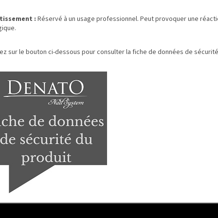
tissement :
Réservé à un usage professionnel. Peut provoquer une réact
gique.
uez sur le bouton ci-dessous pour consulter la fiche de données de sécurité