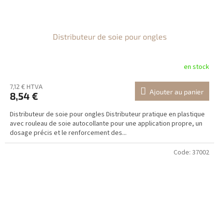
Distributeur de soie pour ongles
en stock
7,12 € HTVA
Ajouter au panier
8,54 €
Distributeur de soie pour ongles Distributeur pratique en plastique
avec rouleau de soie autocollante pour une application propre, un
dosage précis et le renforcement des...
Code:
37002