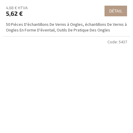
4,68 € HTVA
DÉTAIL
5,62 €
50 Pièces D'échantillons De Vernis à Ongles, échantillons De Vernis à
Ongles En Forme D'éventail, Outils De Pratique Des Ongles
Code:
5437