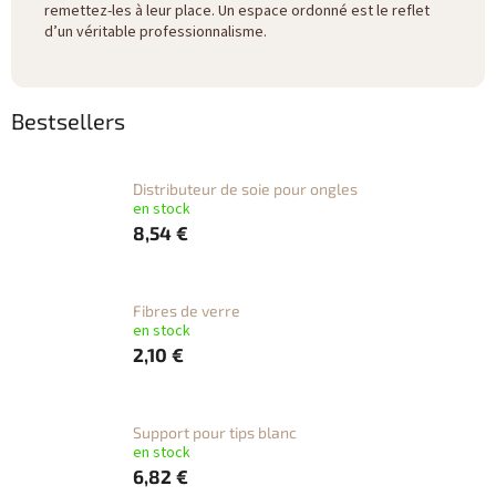
remettez-les à leur place. Un espace ordonné est le reflet
d’un véritable professionnalisme.
Bestsellers
Distributeur de soie pour ongles
en stock
8,54 €
Fibres de verre
en stock
2,10 €
Support pour tips blanc
en stock
6,82 €