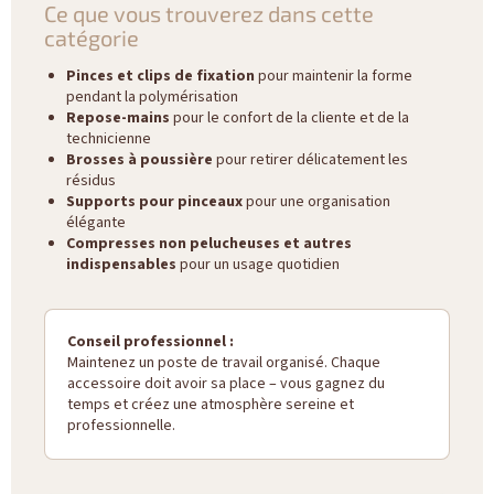
Ce que vous trouverez dans cette
catégorie
Pinces et clips de fixation
pour maintenir la forme
pendant la polymérisation
Repose-mains
pour le confort de la cliente et de la
technicienne
Brosses à poussière
pour retirer délicatement les
résidus
Supports pour pinceaux
pour une organisation
élégante
Compresses non pelucheuses et autres
indispensables
pour un usage quotidien
Conseil professionnel :
Maintenez un poste de travail organisé. Chaque
accessoire doit avoir sa place – vous gagnez du
temps et créez une atmosphère sereine et
professionnelle.