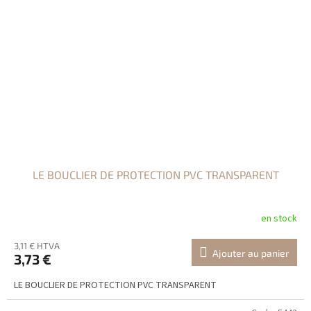
LE BOUCLIER DE PROTECTION PVC TRANSPARENT
en stock
3,11 € HTVA
Ajouter au panier
3,73 €
LE BOUCLIER DE PROTECTION PVC TRANSPARENT