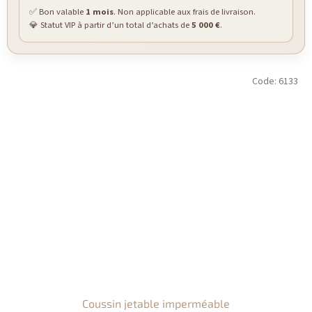
✅ Bon valable
1 mois
. Non applicable aux frais de livraison.
💎 Statut VIP à partir d’un total d’achats de
5 000 €
.
Code:
6133
Coussin jetable imperméable