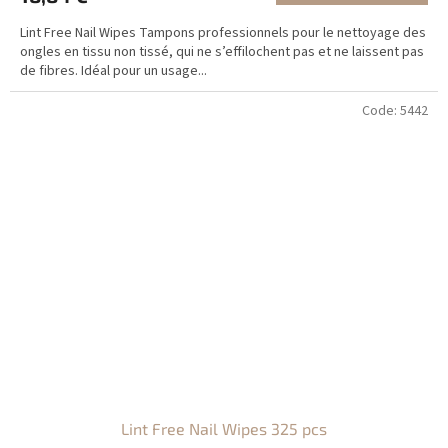
Lint Free Nail Wipes Tampons professionnels pour le nettoyage des
ongles en tissu non tissé, qui ne s’effilochent pas et ne laissent pas
de fibres. Idéal pour un usage...
Code:
5442
Lint Free Nail Wipes 325 pcs