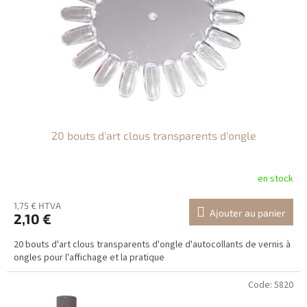
20 bouts d'art clous transparents d'ongle
en stock
1,75 € HTVA
Ajouter au panier
2,10 €
20 bouts d'art clous transparents d'ongle d'autocollants de vernis à
ongles pour l'affichage et la pratique
Code:
5820