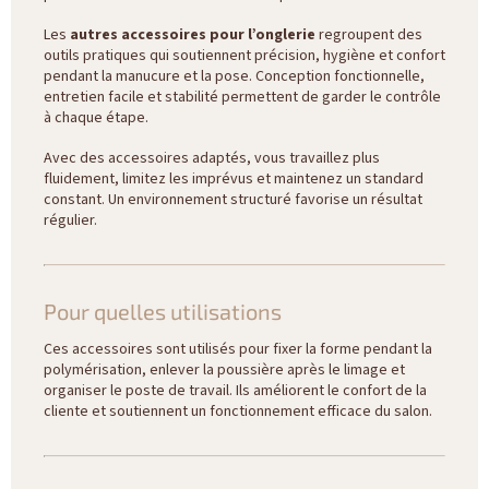
Les
autres accessoires pour l’onglerie
regroupent des
outils pratiques qui soutiennent précision, hygiène et confort
pendant la manucure et la pose. Conception fonctionnelle,
entretien facile et stabilité permettent de garder le contrôle
à chaque étape.
Avec des accessoires adaptés, vous travaillez plus
fluidement, limitez les imprévus et maintenez un standard
constant. Un environnement structuré favorise un résultat
régulier.
Pour quelles utilisations
Ces accessoires sont utilisés pour fixer la forme pendant la
polymérisation, enlever la poussière après le limage et
organiser le poste de travail. Ils améliorent le confort de la
cliente et soutiennent un fonctionnement efficace du salon.