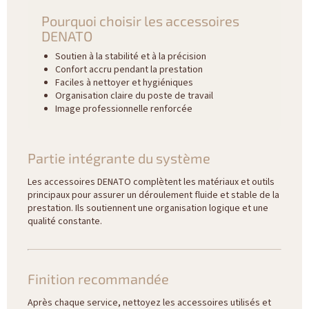
Pourquoi choisir les accessoires
DENATO
Soutien à la stabilité et à la précision
Confort accru pendant la prestation
Faciles à nettoyer et hygiéniques
Organisation claire du poste de travail
Image professionnelle renforcée
Partie intégrante du système
Les accessoires DENATO complètent les matériaux et outils
principaux pour assurer un déroulement fluide et stable de la
prestation. Ils soutiennent une organisation logique et une
qualité constante.
Finition recommandée
Après chaque service, nettoyez les accessoires utilisés et