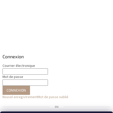
Connexion
Courrier électronique
Mot de passe
CONNEXION
Nouvel enregistrement
Mot de passe oublié
ou