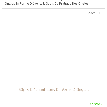
Ongles En Forme D'éventail, Outils De Pratique Des Ongles
Code:
6110
50pcs D'échantillons De Vernis à Ongles
en stock