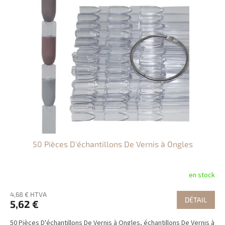
50 Pièces D'échantillons De Vernis à Ongles
en stock
4,68 € HTVA
DÉTAIL
5,62 €
50 Pièces D'échantillons De Vernis à Ongles, échantillons De Vernis à