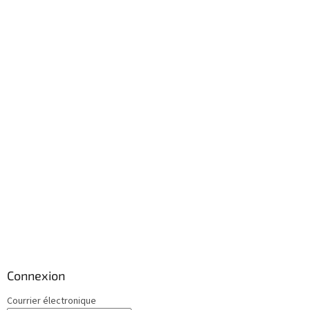
Connexion
Courrier électronique