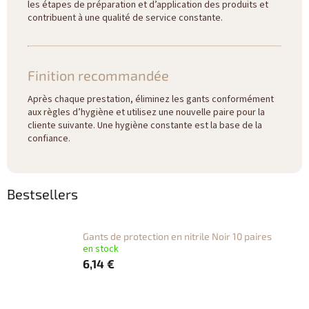
les étapes de préparation et d’application des produits et
contribuent à une qualité de service constante.
Finition recommandée
Après chaque prestation, éliminez les gants conformément
aux règles d’hygiène et utilisez une nouvelle paire pour la
cliente suivante. Une hygiène constante est la base de la
confiance.
Bestsellers
Gants de protection en nitrile Noir 10 paires
en stock
6,14 €