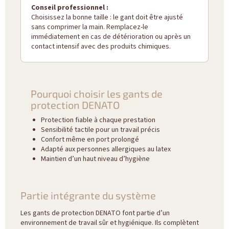
Conseil professionnel :
Choisissez la bonne taille : le gant doit être ajusté
sans comprimer la main. Remplacez-le
immédiatement en cas de détérioration ou après un
contact intensif avec des produits chimiques.
Pourquoi choisir les gants de
protection DENATO
Protection fiable à chaque prestation
Sensibilité tactile pour un travail précis
Confort même en port prolongé
Adapté aux personnes allergiques au latex
Maintien d’un haut niveau d’hygiène
Partie intégrante du système
Les gants de protection DENATO font partie d’un
environnement de travail sûr et hygiénique. Ils complètent