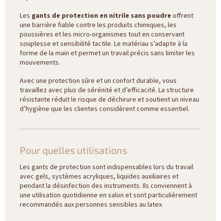
Les
gants de protection en nitrile sans poudre
offrent
une barrière fiable contre les produits chimiques, les
poussières et les micro-organismes tout en conservant
souplesse et sensibilité tactile. Le matériau s’adapte à la
forme de la main et permet un travail précis sans limiter les
mouvements.
Avec une protection sûre et un confort durable, vous
travaillez avec plus de sérénité et d’efficacité. La structure
résistante réduit le risque de déchirure et soutient un niveau
d’hygiène que les clientes considèrent comme essentiel.
Pour quelles utilisations
Les gants de protection sont indispensables lors du travail
avec gels, systèmes acryliques, liquides auxiliaires et
pendant la désinfection des instruments. Ils conviennent à
une utilisation quotidienne en salon et sont particulièrement
recommandés aux personnes sensibles au latex.