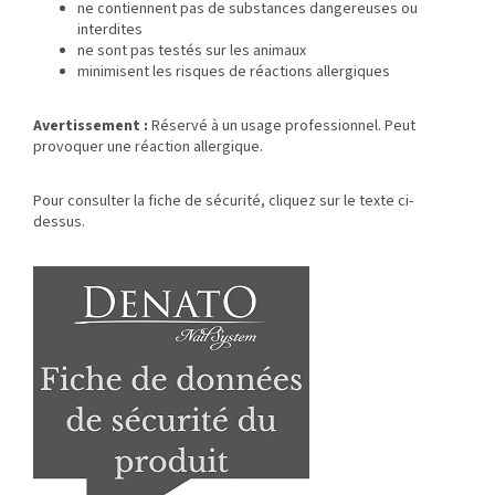
ne contiennent pas de substances dangereuses ou
interdites
ne sont pas testés sur les animaux
minimisent les risques de réactions allergiques
Avertissement :
Réservé à un usage professionnel. Peut
provoquer une réaction allergique.
Pour consulter la fiche de sécurité, cliquez sur le texte ci-
dessus.