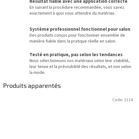
Résultat fiable avec une application correcte
En suivant la procédure recommandée, vous savez
exactement à quoi vous attendre du matériau.
Système professionnel fonctionnel pour salon
Des produits conçus pour fonctionner ensemble de
manière fiable dans la pratique réelle en salon.
Testé en pratique, pas selon les tendances
Nous sélectionnons nos matériaux selon leur stabilité,
leur tenue et la prévisibilité des résultats, et non selon
la mode.
Produits apparentés
Code:
1114