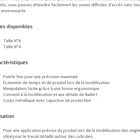
ite, vous pouvez atteindre facilement les zones difficiles d’accès sans tou
 environnante.
les disponibles
Taille N°6
Taille N°4
ctéristiques
Pointe fine pour une précision maximale
Économie de temps et de produit lors de la modélisation
Manipulation facile grâce à une forme ergonomique
Convient à la modélisation et aux détails de NailArt
Corps métallique avec capuchon de protection
isation
Pour une application précise du produit lors de la modélisation des ongle
Idéal pour le travail détaillé autour des cuticules.