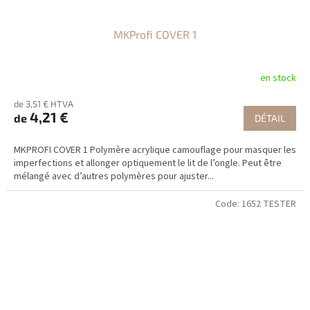
MKProfi COVER 1
en stock
de 3,51 € HTVA
4,21 €
de
DÉTAIL
MKPROFI COVER 1 Polymère acrylique camouflage pour masquer les
imperfections et allonger optiquement le lit de l’ongle. Peut être
mélangé avec d’autres polymères pour ajuster...
Code:
1652 TESTER