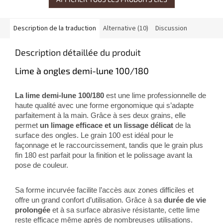
Description de la traduction
Alternative (10)
Discussion
Description détaillée du produit
Lime à ongles demi-lune 100/180
La lime demi-lune 100/180
est une lime professionnelle de
haute qualité avec une forme ergonomique qui s’adapte
parfaitement à la main. Grâce à ses deux grains, elle
permet
un limage efficace et un lissage délicat
de la
surface des ongles. Le grain 100 est idéal pour le
façonnage et le raccourcissement, tandis que le grain plus
fin 180 est parfait pour la finition et le polissage avant la
pose de couleur.
Sa forme incurvée facilite l’accès aux zones difficiles et
offre un grand confort d’utilisation. Grâce à sa
durée de vie
prolongée
et à sa surface abrasive résistante, cette lime
reste efficace même après de nombreuses utilisations.