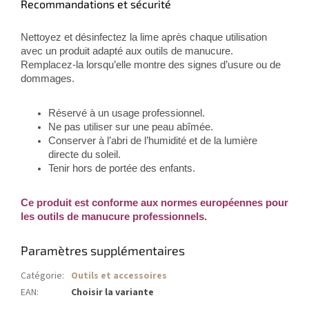
Recommandations et sécurité
Nettoyez et désinfectez la lime après chaque utilisation
avec un produit adapté aux outils de manucure.
Remplacez-la lorsqu’elle montre des signes d’usure ou de
dommages.
Réservé à un usage professionnel.
Ne pas utiliser sur une peau abîmée.
Conserver à l’abri de l’humidité et de la lumière
directe du soleil.
Tenir hors de portée des enfants.
Ce produit est conforme aux normes européennes pour
les outils de manucure professionnels.
Paramètres supplémentaires
Catégorie
:
Outils et accessoires
EAN
:
Choisir la variante