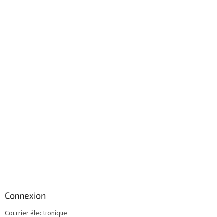
Connexion
Courrier électronique