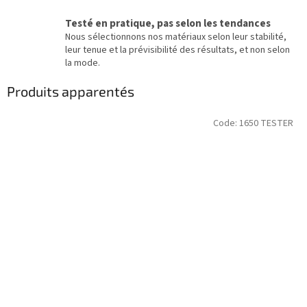
Testé en pratique, pas selon les tendances
Nous sélectionnons nos matériaux selon leur stabilité,
leur tenue et la prévisibilité des résultats, et non selon
la mode.
Produits apparentés
Code:
1650 TESTER