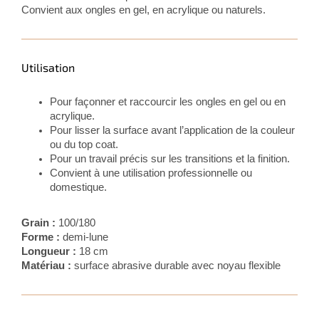
Convient aux ongles en gel, en acrylique ou naturels.
Utilisation
Pour façonner et raccourcir les ongles en gel ou en
acrylique.
Pour lisser la surface avant l’application de la couleur
ou du top coat.
Pour un travail précis sur les transitions et la finition.
Convient à une utilisation professionnelle ou
domestique.
Grain :
100/180
Forme :
demi-lune
Longueur :
18 cm
Matériau :
surface abrasive durable avec noyau flexible