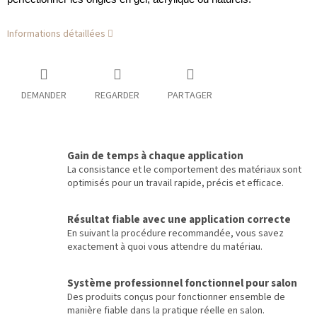
Informations détaillées
DEMANDER
REGARDER
PARTAGER
Gain de temps à chaque application
La consistance et le comportement des matériaux sont
optimisés pour un travail rapide, précis et efficace.
Résultat fiable avec une application correcte
En suivant la procédure recommandée, vous savez
exactement à quoi vous attendre du matériau.
Système professionnel fonctionnel pour salon
Des produits conçus pour fonctionner ensemble de
manière fiable dans la pratique réelle en salon.