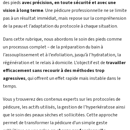
des pieds
avec précision, en toute sécurité et avec une
vision à long terme
. Une pédicure professionnelle ne se limite
pas à un résultat immédiat, mais repose sur la compréhension
de la peau et l’adaptation du protocole à chaque situation.
Dans cette rubrique, nous abordons le soin des pieds comme
un processus complet – de la préparation du bain à
l’assouplissement et à l’exfoliation, jusqu’à l’hydratation, la
régénération et le relais à domicile. L’objectif est de
travailler
efficacement sans recourir à des méthodes trop
agressives
, qui offrent un effet rapide mais instable dans le
temps.
Vous y trouverez des contenus experts sur les protocoles de
pédicure, les actifs utilisés, la gestion de l’hyperkératose ainsi
que le soin des peaux sèches et sollicitées. Cette approche
permet de transformer la pédicure d’un simple geste