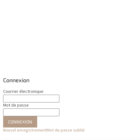
Connexion
Courrier électronique
Mot de passe
CONNEXION
Nouvel enregistrement
Mot de passe oublié