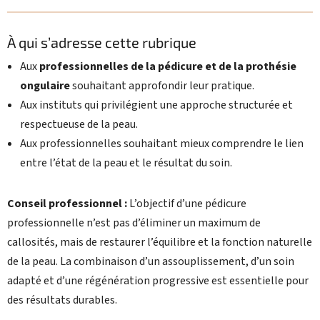
À qui s’adresse cette rubrique
Aux
professionnelles de la pédicure et de la prothésie
ongulaire
souhaitant approfondir leur pratique.
Aux instituts qui privilégient une approche structurée et
respectueuse de la peau.
Aux professionnelles souhaitant mieux comprendre le lien
entre l’état de la peau et le résultat du soin.
Conseil professionnel :
L’objectif d’une pédicure
professionnelle n’est pas d’éliminer un maximum de
callosités, mais de restaurer l’équilibre et la fonction naturelle
de la peau. La combinaison d’un assouplissement, d’un soin
adapté et d’une régénération progressive est essentielle pour
des résultats durables.