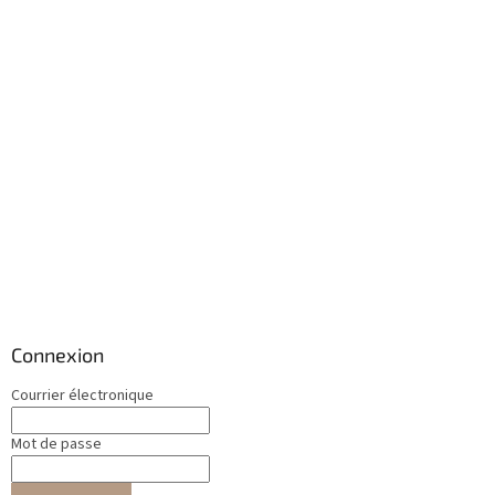
Connexion
Courrier électronique
Mot de passe