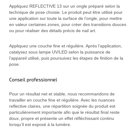
Appliquez REFLECTIVE 13 sur un ongle préparé selon la
technique de pose choisie. Le produit peut être utilisé pour
une application sur toute la surface de l’ongle, pour mettre
en valeur certaines zones, pour créer des transitions douces
ou pour réaliser des détails précis de nail art.
Appliquez une couche fine et régulière. Après l’application,
catalysez sous lampe UV/LED selon la puissance de
l’appareil utilisé, puis poursuivez les étapes de finition de la
pose.
Conseil professionnel
Pour un résultat net et stable, nous recommandons de
travailler en couche fine et régulière. Avec les nuances
reflective claires, une répartition soignée du produit est
particulièrement importante afin que le résultat final reste
doux, propre et présente un effet réfléchissant continu
lorsqu’il est exposé à la lumière.