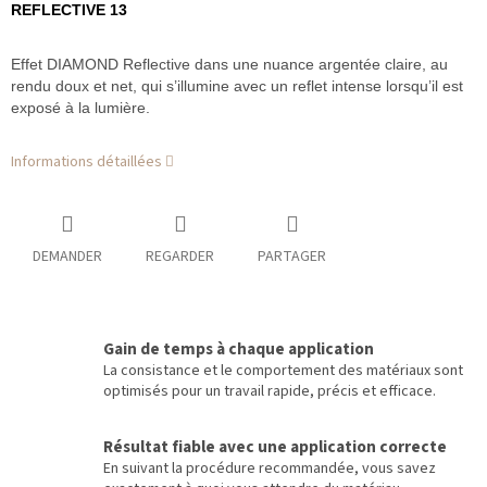
REFLECTIVE 13
Effet DIAMOND Reflective dans une nuance argentée claire, au
rendu doux et net, qui s’illumine avec un reflet intense lorsqu’il est
exposé à la lumière.
Informations détaillées
DEMANDER
REGARDER
PARTAGER
Gain de temps à chaque application
La consistance et le comportement des matériaux sont
optimisés pour un travail rapide, précis et efficace.
Résultat fiable avec une application correcte
En suivant la procédure recommandée, vous savez