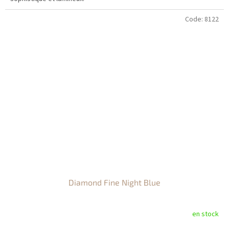
Code:
8122
Diamond Fine Night Blue
en stock