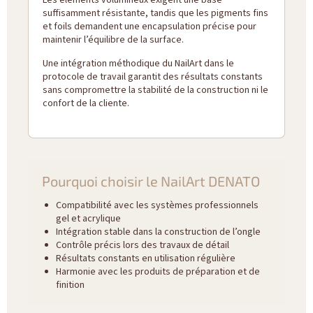
Les éléments volumineux exigent une base
suffisamment résistante, tandis que les pigments fins
et foils demandent une encapsulation précise pour
maintenir l’équilibre de la surface.
Une intégration méthodique du NailArt dans le
protocole de travail garantit des résultats constants
sans compromettre la stabilité de la construction ni le
confort de la cliente.
Pourquoi choisir le NailArt DENATO
Compatibilité avec les systèmes professionnels
gel et acrylique
Intégration stable dans la construction de l’ongle
Contrôle précis lors des travaux de détail
Résultats constants en utilisation régulière
Harmonie avec les produits de préparation et de
finition