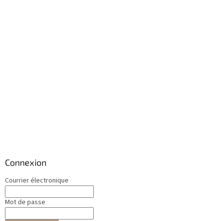
Connexion
Courrier électronique
Mot de passe