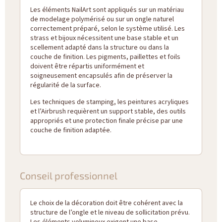
Les éléments NailArt sont appliqués sur un matériau
de modelage polymérisé ou sur un ongle naturel
correctement préparé, selon le système utilisé. Les
strass et bijoux nécessitent une base stable et un
scellement adapté dans la structure ou dans la
couche de finition. Les pigments, paillettes et foils
doivent être répartis uniformément et
soigneusement encapsulés afin de préserver la
régularité de la surface.
Les techniques de stamping, les peintures acryliques
et l’Airbrush requièrent un support stable, des outils
appropriés et une protection finale précise par une
couche de finition adaptée.
Conseil professionnel
Le choix de la décoration doit être cohérent avec la
structure de l’ongle et le niveau de sollicitation prévu.