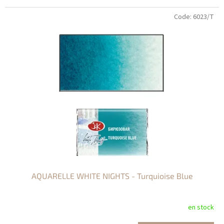
Code:
6023/T
AQUARELLE WHITE NIGHTS - Turquioise Blue
en stock