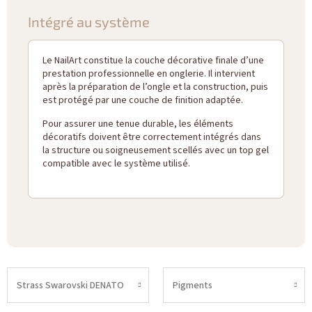
Intégré au système
Le NailArt constitue la couche décorative finale d’une
prestation professionnelle en onglerie. Il intervient
après la préparation de l’ongle et la construction, puis
est protégé par une couche de finition adaptée.
Pour assurer une tenue durable, les éléments
décoratifs doivent être correctement intégrés dans
la structure ou soigneusement scellés avec un top gel
compatible avec le système utilisé.
Strass Swarovski DENATO
Pigments