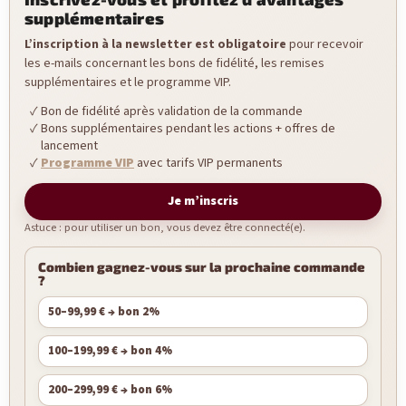
supplémentaires
L’inscription à la newsletter est obligatoire
pour recevoir
les e-mails concernant les bons de fidélité, les remises
supplémentaires et le programme VIP.
Bon de fidélité après validation de la commande
Bons supplémentaires pendant les actions + offres de
lancement
Programme VIP
avec tarifs VIP permanents
Je m’inscris
Astuce : pour utiliser un bon, vous devez être connecté(e).
Combien gagnez-vous sur la prochaine commande
?
50–99,99 € → bon 2%
100–199,99 € → bon 4%
200–299,99 € → bon 6%