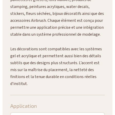
stamping, peintures acryliques, water decals,
stickers, fleurs séchées, bijoux décoratifs ainsi que des
accessoires Airbrush. Chaque élément est conçu pour
permettre une application précise et une intégration
stable dans un système professionnel de modelage.
Les décorations sont compatibles avec les systèmes
gel et acrylique et permettent aussi bien des détails
subtils que des designs plus structurés. L’accent est
mis sur la maîtrise du placement, la netteté des
finitions et la tenue durable en conditions réelles
d’institut.
Application