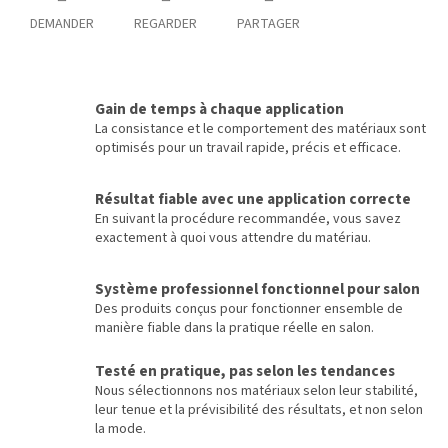
DEMANDER
REGARDER
PARTAGER
Gain de temps à chaque application
La consistance et le comportement des matériaux sont
optimisés pour un travail rapide, précis et efficace.
Résultat fiable avec une application correcte
En suivant la procédure recommandée, vous savez
exactement à quoi vous attendre du matériau.
Système professionnel fonctionnel pour salon
Des produits conçus pour fonctionner ensemble de
manière fiable dans la pratique réelle en salon.
Testé en pratique, pas selon les tendances
Nous sélectionnons nos matériaux selon leur stabilité,
leur tenue et la prévisibilité des résultats, et non selon
la mode.