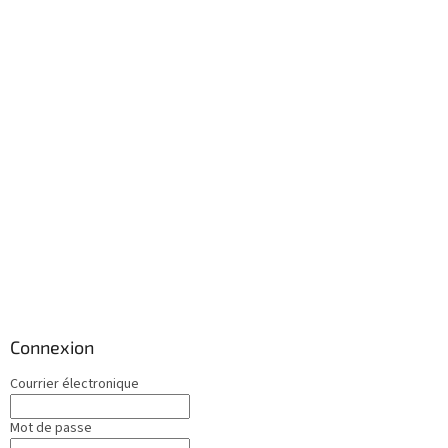
Connexion
Courrier électronique
Mot de passe