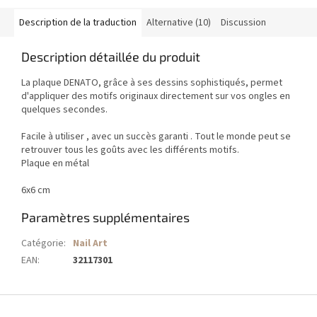
Description de la traduction
Alternative (10)
Discussion
Description détaillée du produit
La plaque DENATO, grâce à ses dessins sophistiqués, permet
d'appliquer des motifs originaux directement sur vos ongles en
quelques secondes.
Facile à utiliser , avec un succès garanti . Tout le monde peut se
retrouver tous les goûts avec les différents motifs.
Plaque en métal
6x6 cm
Paramètres supplémentaires
Catégorie
:
Nail Art
EAN
:
32117301
P