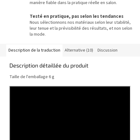
manière fiable dans la pratique réelle en salon.
Testé en pratique, pas selon les tendances
Nous sélectionnons nos matériaux selon leur stabilité,
leur tenue et la prévisibilité des résultats, et non selon
la mode.
Description de la traduction
Alternative (10)
Discussion
Description détaillée du produit
Taille de l'emballage 6 g