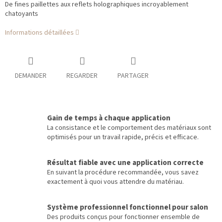
De fines paillettes aux reflets holographiques incroyablement
chatoyants
Informations détaillées
DEMANDER
REGARDER
PARTAGER
Gain de temps à chaque application
La consistance et le comportement des matériaux sont
optimisés pour un travail rapide, précis et efficace.
Résultat fiable avec une application correcte
En suivant la procédure recommandée, vous savez
exactement à quoi vous attendre du matériau.
Système professionnel fonctionnel pour salon
Des produits conçus pour fonctionner ensemble de