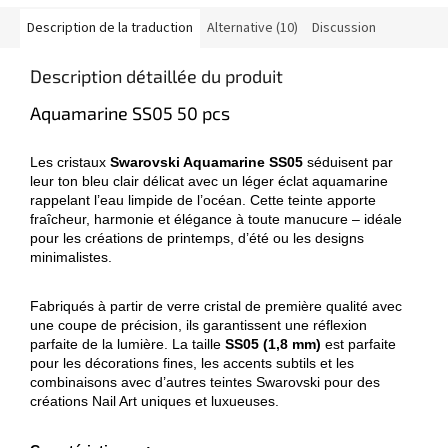
Description de la traduction
Alternative (10)
Discussion
Description détaillée du produit
Aquamarine SS05 50 pcs
Les cristaux
Swarovski Aquamarine SS05
séduisent par
leur ton bleu clair délicat avec un léger éclat aquamarine
rappelant l’eau limpide de l’océan. Cette teinte apporte
fraîcheur, harmonie et élégance à toute manucure – idéale
pour les créations de printemps, d’été ou les designs
minimalistes.
Fabriqués à partir de verre cristal de première qualité avec
une coupe de précision, ils garantissent une réflexion
parfaite de la lumière. La taille
SS05 (1,8 mm)
est parfaite
pour les décorations fines, les accents subtils et les
combinaisons avec d’autres teintes Swarovski pour des
créations Nail Art uniques et luxueuses.