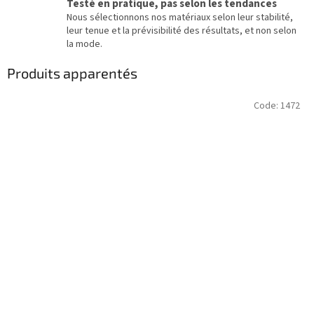
Testé en pratique, pas selon les tendances
Nous sélectionnons nos matériaux selon leur stabilité,
leur tenue et la prévisibilité des résultats, et non selon
la mode.
Produits apparentés
Code:
1472