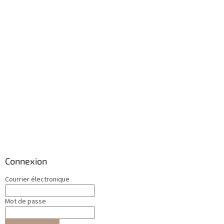
Connexion
Courrier électronique
Mot de passe