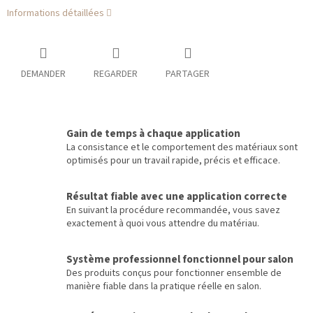
Informations détaillées
DEMANDER
REGARDER
PARTAGER
Gain de temps à chaque application
La consistance et le comportement des matériaux sont
optimisés pour un travail rapide, précis et efficace.
Résultat fiable avec une application correcte
En suivant la procédure recommandée, vous savez
exactement à quoi vous attendre du matériau.
Système professionnel fonctionnel pour salon
Des produits conçus pour fonctionner ensemble de
manière fiable dans la pratique réelle en salon.