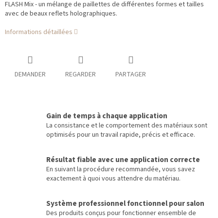
FLASH Mix - un mélange de paillettes de différentes formes et tailles
avec de beaux reflets holographiques.
Informations détaillées
DEMANDER
REGARDER
PARTAGER
Gain de temps à chaque application
La consistance et le comportement des matériaux sont
optimisés pour un travail rapide, précis et efficace.
Résultat fiable avec une application correcte
En suivant la procédure recommandée, vous savez
exactement à quoi vous attendre du matériau.
Système professionnel fonctionnel pour salon
Des produits conçus pour fonctionner ensemble de