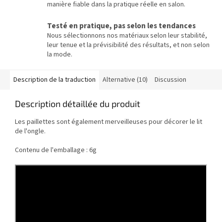
manière fiable dans la pratique réelle en salon.
Testé en pratique, pas selon les tendances
Nous sélectionnons nos matériaux selon leur stabilité,
leur tenue et la prévisibilité des résultats, et non selon
la mode.
Description de la traduction
Alternative (10)
Discussion
Description détaillée du produit
Les paillettes sont également merveilleuses pour décorer le lit
de l'ongle.
Contenu de l'emballage : 6g