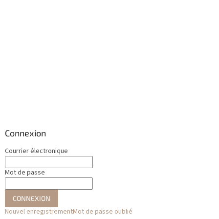
Connexion
Courrier électronique
Mot de passe
CONNEXION
Nouvel enregistrement
Mot de passe oublié