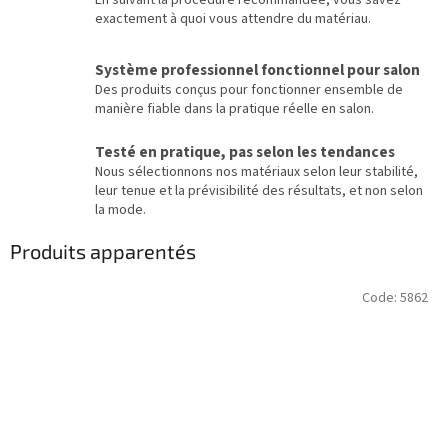
En suivant la procédure recommandée, vous savez
exactement à quoi vous attendre du matériau.
Système professionnel fonctionnel pour salon
Des produits conçus pour fonctionner ensemble de
manière fiable dans la pratique réelle en salon.
Testé en pratique, pas selon les tendances
Nous sélectionnons nos matériaux selon leur stabilité,
leur tenue et la prévisibilité des résultats, et non selon
la mode.
Produits apparentés
Code:
5862