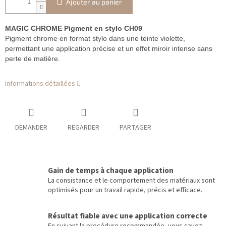
Ajouter au panier
MAGIC CHROME Pigment en stylo CH09
Pigment chrome en format stylo dans une teinte violette,
permettant une application précise et un effet miroir intense sans
perte de matière.
Informations détaillées
DEMANDER
REGARDER
PARTAGER
Gain de temps à chaque application
La consistance et le comportement des matériaux sont
optimisés pour un travail rapide, précis et efficace.
Résultat fiable avec une application correcte