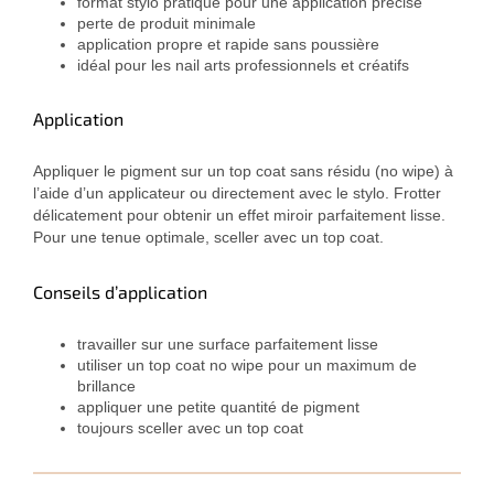
format stylo pratique pour une application précise
perte de produit minimale
application propre et rapide sans poussière
idéal pour les nail arts professionnels et créatifs
Application
Appliquer le pigment sur un top coat sans résidu (no wipe) à
l’aide d’un applicateur ou directement avec le stylo. Frotter
délicatement pour obtenir un effet miroir parfaitement lisse.
Pour une tenue optimale, sceller avec un top coat.
Conseils d’application
travailler sur une surface parfaitement lisse
utiliser un top coat no wipe pour un maximum de
brillance
appliquer une petite quantité de pigment
toujours sceller avec un top coat