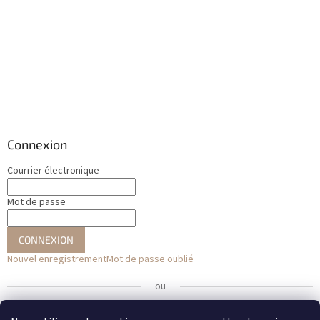
Connexion
Courrier électronique
Mot de passe
CONNEXION
Nouvel enregistrement
Mot de passe oublié
ou
Se connecter avec Facebook