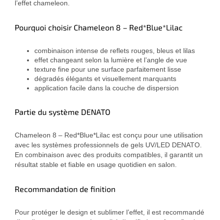
l’effet chameleon.
Pourquoi choisir Chameleon 8 – Red*Blue*Lilac
combinaison intense de reflets rouges, bleus et lilas
effet changeant selon la lumière et l’angle de vue
texture fine pour une surface parfaitement lisse
dégradés élégants et visuellement marquants
application facile dans la couche de dispersion
Partie du système DENATO
Chameleon 8 – Red*Blue*Lilac est conçu pour une utilisation
avec les systèmes professionnels de gels UV/LED DENATO.
En combinaison avec des produits compatibles, il garantit un
résultat stable et fiable en usage quotidien en salon.
Recommandation de finition
Pour protéger le design et sublimer l’effet, il est recommandé