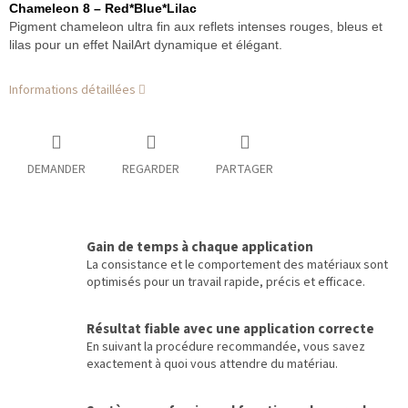
Chameleon 8 – Red*Blue*Lilac
Pigment chameleon ultra fin aux reflets intenses rouges, bleus et
lilas pour un effet NailArt dynamique et élégant.
Informations détaillées
DEMANDER
REGARDER
PARTAGER
Gain de temps à chaque application
La consistance et le comportement des matériaux sont
optimisés pour un travail rapide, précis et efficace.
Résultat fiable avec une application correcte
En suivant la procédure recommandée, vous savez
exactement à quoi vous attendre du matériau.