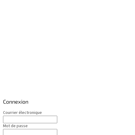
Connexion
Courrier électronique
Mot de passe