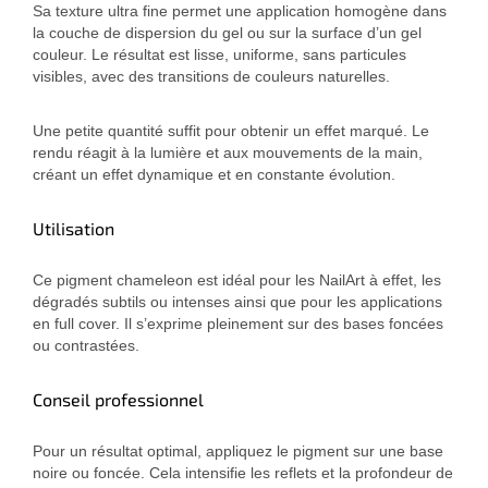
Sa texture ultra fine permet une application homogène dans
la couche de dispersion du gel ou sur la surface d’un gel
couleur. Le résultat est lisse, uniforme, sans particules
visibles, avec des transitions de couleurs naturelles.
Une petite quantité suffit pour obtenir un effet marqué. Le
rendu réagit à la lumière et aux mouvements de la main,
créant un effet dynamique et en constante évolution.
Utilisation
Ce pigment chameleon est idéal pour les NailArt à effet, les
dégradés subtils ou intenses ainsi que pour les applications
en full cover. Il s’exprime pleinement sur des bases foncées
ou contrastées.
Conseil professionnel
Pour un résultat optimal, appliquez le pigment sur une base
noire ou foncée. Cela intensifie les reflets et la profondeur de