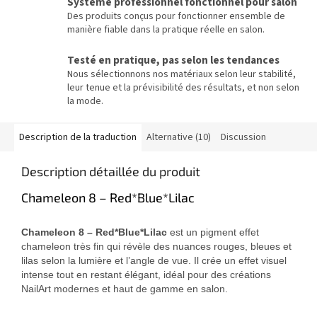
Système professionnel fonctionnel pour salon
Des produits conçus pour fonctionner ensemble de
manière fiable dans la pratique réelle en salon.
Testé en pratique, pas selon les tendances
Nous sélectionnons nos matériaux selon leur stabilité,
leur tenue et la prévisibilité des résultats, et non selon
la mode.
Description de la traduction
Alternative (10)
Discussion
Description détaillée du produit
Chameleon 8 – Red*Blue*Lilac
Chameleon 8 – Red*Blue*Lilac
est un pigment effet
chameleon très fin qui révèle des nuances rouges, bleues et
lilas selon la lumière et l’angle de vue. Il crée un effet visuel
intense tout en restant élégant, idéal pour des créations
NailArt modernes et haut de gamme en salon.