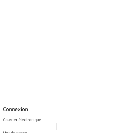
Connexion
Courrier électronique