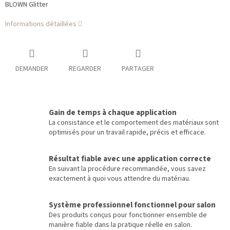
BLOWN Glitter
Informations détaillées
DEMANDER
REGARDER
PARTAGER
Gain de temps à chaque application
La consistance et le comportement des matériaux sont
optimisés pour un travail rapide, précis et efficace.
Résultat fiable avec une application correcte
En suivant la procédure recommandée, vous savez
exactement à quoi vous attendre du matériau.
Système professionnel fonctionnel pour salon
Des produits conçus pour fonctionner ensemble de
manière fiable dans la pratique réelle en salon.