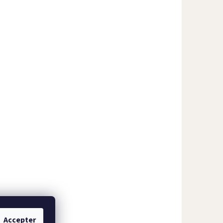
Accepter