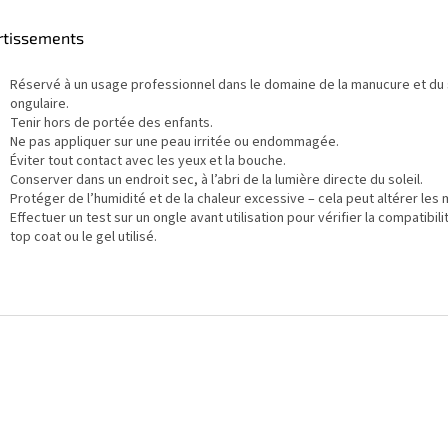
rtissements
Réservé à un usage professionnel dans le domaine de la manucure et du 
ongulaire.
Tenir hors de portée des enfants.
Ne pas appliquer sur une peau irritée ou endommagée.
Éviter tout contact avec les yeux et la bouche.
Conserver dans un endroit sec, à l’abri de la lumière directe du soleil.
Protéger de l’humidité et de la chaleur excessive – cela peut altérer les 
Effectuer un test sur un ongle avant utilisation pour vérifier la compatibili
top coat ou le gel utilisé.