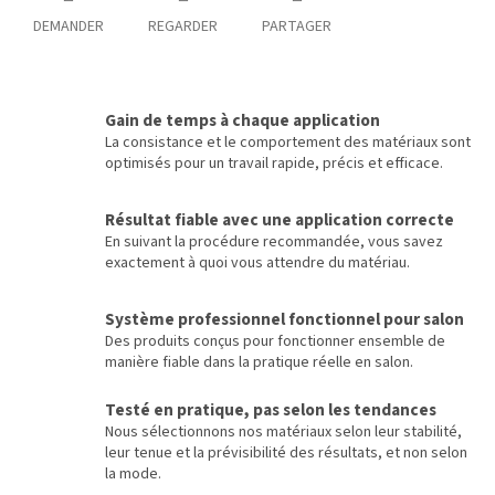
DEMANDER
REGARDER
PARTAGER
Gain de temps à chaque application
La consistance et le comportement des matériaux sont
optimisés pour un travail rapide, précis et efficace.
Résultat fiable avec une application correcte
En suivant la procédure recommandée, vous savez
exactement à quoi vous attendre du matériau.
Système professionnel fonctionnel pour salon
Des produits conçus pour fonctionner ensemble de
manière fiable dans la pratique réelle en salon.
Testé en pratique, pas selon les tendances
Nous sélectionnons nos matériaux selon leur stabilité,
leur tenue et la prévisibilité des résultats, et non selon
la mode.