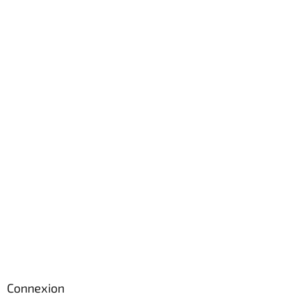
Connexion