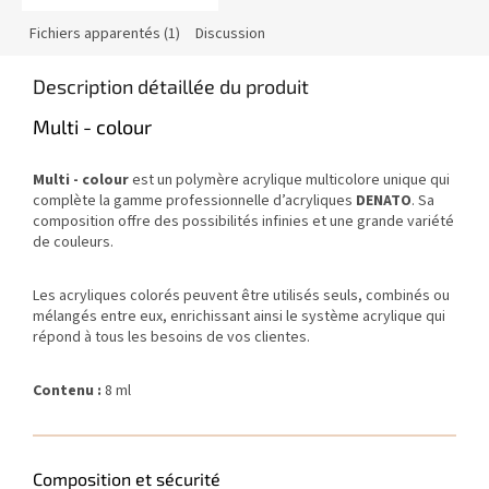
Fichiers apparentés (1)
Discussion
Description détaillée du produit
Multi - colour
Multi - colour
est un polymère acrylique multicolore unique qui
complète la gamme professionnelle d’acryliques
DENATO
. Sa
composition offre des possibilités infinies et une grande variété
de couleurs.
Les acryliques colorés peuvent être utilisés seuls, combinés ou
mélangés entre eux, enrichissant ainsi le système acrylique qui
répond à tous les besoins de vos clientes.
Contenu :
8 ml
Composition et sécurité