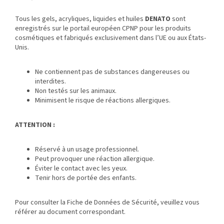
Tous les gels, acryliques, liquides et huiles
DENATO
sont
enregistrés sur le portail européen CPNP pour les produits
cosmétiques et fabriqués exclusivement dans l’UE ou aux États-
Unis.
Ne contiennent pas de substances dangereuses ou
interdites.
Non testés sur les animaux.
Minimisent le risque de réactions allergiques.
ATTENTION :
Réservé à un usage professionnel.
Peut provoquer une réaction allergique.
Éviter le contact avec les yeux.
Tenir hors de portée des enfants.
Pour consulter la Fiche de Données de Sécurité, veuillez vous
référer au document correspondant.