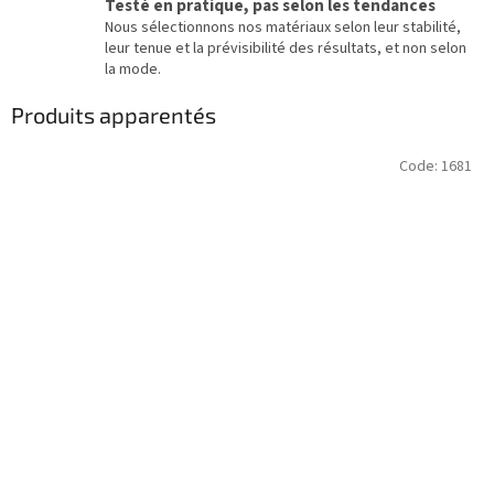
Testé en pratique, pas selon les tendances
Nous sélectionnons nos matériaux selon leur stabilité,
leur tenue et la prévisibilité des résultats, et non selon
la mode.
Produits apparentés
Code:
1681