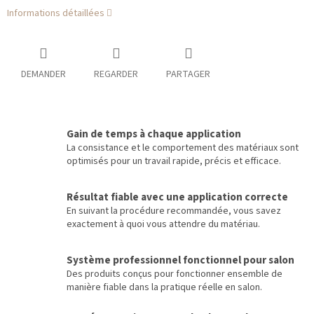
Informations détaillées
DEMANDER
REGARDER
PARTAGER
Gain de temps à chaque application
La consistance et le comportement des matériaux sont
optimisés pour un travail rapide, précis et efficace.
Résultat fiable avec une application correcte
En suivant la procédure recommandée, vous savez
exactement à quoi vous attendre du matériau.
Système professionnel fonctionnel pour salon
Des produits conçus pour fonctionner ensemble de
manière fiable dans la pratique réelle en salon.