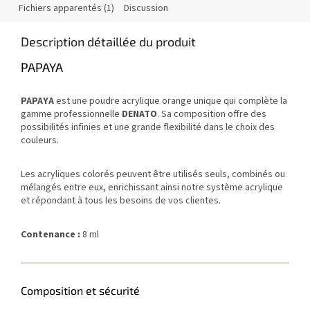
Fichiers apparentés (1)
Discussion
Description détaillée du produit
PAPAYA
PAPAYA
est une poudre acrylique orange unique qui complète la
gamme professionnelle
DENATO
. Sa composition offre des
possibilités infinies et une grande flexibilité dans le choix des
couleurs.
Les acryliques colorés peuvent être utilisés seuls, combinés ou
mélangés entre eux, enrichissant ainsi notre système acrylique
et répondant à tous les besoins de vos clientes.
Contenance :
8 ml
Composition et sécurité