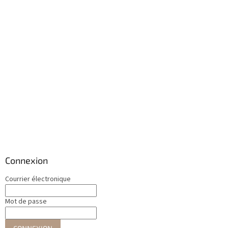
Connexion
Courrier électronique
Mot de passe