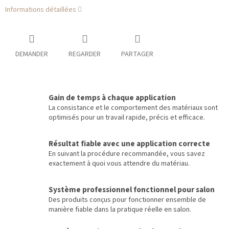
Informations détaillées
DEMANDER
REGARDER
PARTAGER
Gain de temps à chaque application
La consistance et le comportement des matériaux sont
optimisés pour un travail rapide, précis et efficace.
Résultat fiable avec une application correcte
En suivant la procédure recommandée, vous savez
exactement à quoi vous attendre du matériau.
Système professionnel fonctionnel pour salon
Des produits conçus pour fonctionner ensemble de
manière fiable dans la pratique réelle en salon.