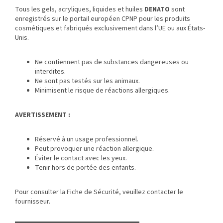
Tous les gels, acryliques, liquides et huiles
DENATO
sont
enregistrés sur le portail européen CPNP pour les produits
cosmétiques et fabriqués exclusivement dans l’UE ou aux États-
Unis.
Ne contiennent pas de substances dangereuses ou
interdites.
Ne sont pas testés sur les animaux.
Minimisent le risque de réactions allergiques.
AVERTISSEMENT :
Réservé à un usage professionnel.
Peut provoquer une réaction allergique.
Éviter le contact avec les yeux.
Tenir hors de portée des enfants.
Pour consulter la Fiche de Sécurité, veuillez contacter le
fournisseur.