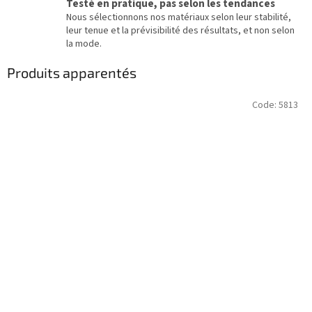
Testé en pratique, pas selon les tendances
Nous sélectionnons nos matériaux selon leur stabilité,
leur tenue et la prévisibilité des résultats, et non selon
la mode.
Produits apparentés
Code:
5813