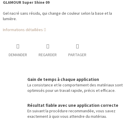
GLAMOUR Super Shine 09
Gel nacré sans résidu, qui change de couleur selon la base et la
lumière.
Informations détaillées
DEMANDER
REGARDER
PARTAGER
Gain de temps à chaque application
La consistance et le comportement des matériaux sont
optimisés pour un travail rapide, précis et efficace.
Résultat fiable avec une application correcte
En suivant la procédure recommandée, vous savez
exactement à quoi vous attendre du matériau.