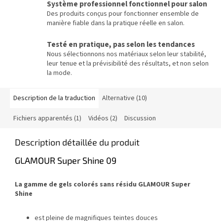
Système professionnel fonctionnel pour salon
Des produits conçus pour fonctionner ensemble de
manière fiable dans la pratique réelle en salon.
Testé en pratique, pas selon les tendances
Nous sélectionnons nos matériaux selon leur stabilité,
leur tenue et la prévisibilité des résultats, et non selon
la mode.
Description de la traduction
Alternative (10)
Fichiers apparentés (1)
Vidéos (2)
Discussion
Description détaillée du produit
GLAMOUR Super Shine 09
La gamme de gels colorés sans résidu GLAMOUR Super
Shine
est pleine de magnifiques teintes douces