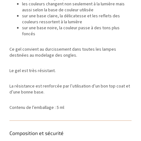
les couleurs changent non seulement à la lumière mais
aussi selon la base de couleur utilisée
sur une base claire, la délicatesse et les reflets des
couleurs ressortent à la lumière
sur une base noire, la couleur passe à des tons plus
foncés
Ce gel convient au durcissement dans toutes les lampes
destinées au modelage des ongles.
Le gel est très résistant.
La résistance est renforcée par l’utilisation d’un bon top coat et
d’une bonne base.
Contenu de l’emballage : 5 ml
Composition et sécurité