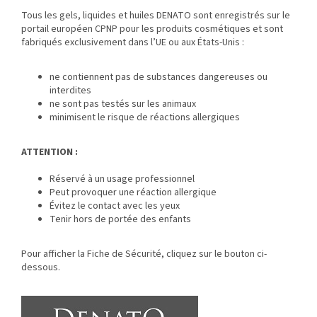
Tous les gels, liquides et huiles DENATO sont enregistrés sur le
portail européen CPNP pour les produits cosmétiques et sont
fabriqués exclusivement dans l’UE ou aux États-Unis :
ne contiennent pas de substances dangereuses ou
interdites
ne sont pas testés sur les animaux
minimisent le risque de réactions allergiques
ATTENTION :
Réservé à un usage professionnel
Peut provoquer une réaction allergique
Évitez le contact avec les yeux
Tenir hors de portée des enfants
Pour afficher la Fiche de Sécurité, cliquez sur le bouton ci-
dessous.