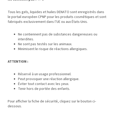
Tous les gels, liquides et huiles DENATO sont enregistrés dans
le portail européen CPNP pour les produits cosmétiques et sont
fabriqués exclusivement dans l’UE ou aux États-Unis.
Ne contiennent pas de substances dangereuses ou
interdites.
Ne sont pas testés sur les animaux.
Minimisent le risque de réactions allergiques.
ATTENTION :
Réservé à un usage professionnel.
Peut provoquer une réaction allergique.
Éviter tout contact avec les yeux.
Tenir hors de portée des enfants.
Pour afficher la fiche de sécurité, cliquez sur le bouton ci-
dessous.