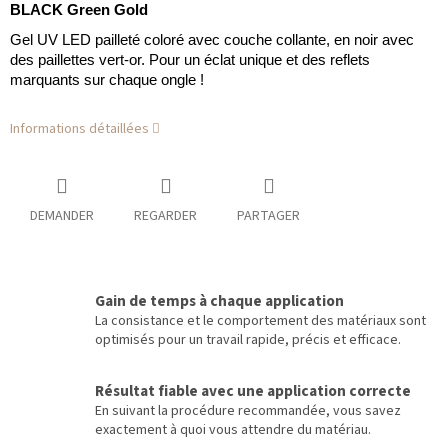
BLACK Green Gold
Gel UV LED pailleté coloré avec couche collante, en noir avec
des paillettes vert-or. Pour un éclat unique et des reflets
marquants sur chaque ongle !
Informations détaillées
DEMANDER
REGARDER
PARTAGER
Gain de temps à chaque application
La consistance et le comportement des matériaux sont
optimisés pour un travail rapide, précis et efficace.
Résultat fiable avec une application correcte
En suivant la procédure recommandée, vous savez
exactement à quoi vous attendre du matériau.