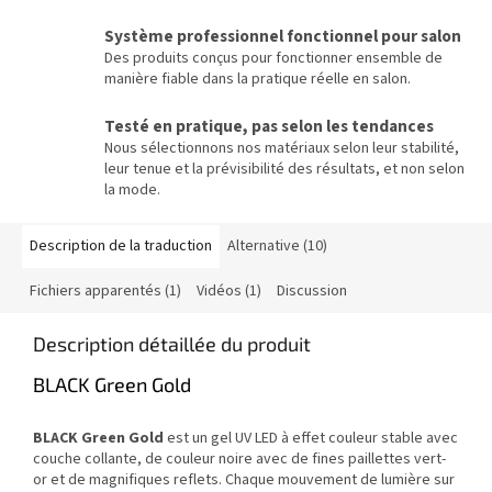
Système professionnel fonctionnel pour salon
Des produits conçus pour fonctionner ensemble de
manière fiable dans la pratique réelle en salon.
Testé en pratique, pas selon les tendances
Nous sélectionnons nos matériaux selon leur stabilité,
leur tenue et la prévisibilité des résultats, et non selon
la mode.
Description de la traduction
Alternative (10)
Fichiers apparentés (1)
Vidéos (1)
Discussion
Description détaillée du produit
BLACK Green Gold
BLACK Green Gold
est un gel UV LED à effet couleur stable avec
couche collante, de couleur noire avec de fines paillettes vert-
or et de magnifiques reflets. Chaque mouvement de lumière sur