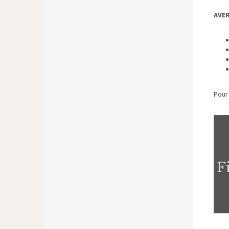
AVER
Pour 