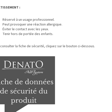
TISSEMENT :
Réservé à un usage professionnel.
Peut provoquer une réaction allergique.
Éviter le contact avec les yeux.
Tenir hors de portée des enfants.
consulter la fiche de sécurité, cliquez sur le bouton ci-dessous.