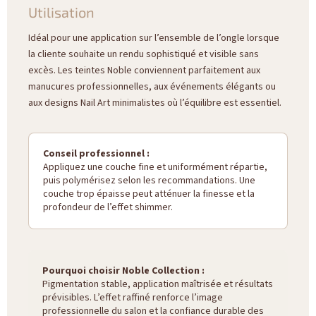
Utilisation
Idéal pour une application sur l’ensemble de l’ongle lorsque
la cliente souhaite un rendu sophistiqué et visible sans
excès. Les teintes Noble conviennent parfaitement aux
manucures professionnelles, aux événements élégants ou
aux designs Nail Art minimalistes où l’équilibre est essentiel.
Conseil professionnel :
Appliquez une couche fine et uniformément répartie,
puis polymérisez selon les recommandations. Une
couche trop épaisse peut atténuer la finesse et la
profondeur de l’effet shimmer.
Pourquoi choisir Noble Collection :
Pigmentation stable, application maîtrisée et résultats
prévisibles. L’effet raffiné renforce l’image
professionnelle du salon et la confiance durable des