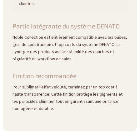
clientes.
Partie intégrante du système DENATO
Noble Collection est entièrement compatible avec les bases,
gels de construction et top coats du système DENATO. La
synergie des produits assure stabilité des couches et
régularité du workflow en salon.
Finition recommandée
Pour sublimer l’effet velouté, terminez par un top coat à
haute transparence. Cette finition protège les pigments et
les particules shimmer tout en garantissant une brillance
homogène et durable.