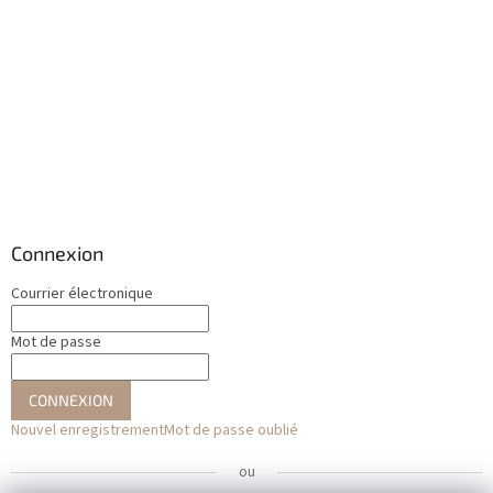
Connexion
Courrier électronique
Mot de passe
CONNEXION
Nouvel enregistrement
Mot de passe oublié
ou