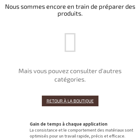
Nous sommes encore en train de préparer des
produits.
Mais vous pouvez consulter d'autres
catégories.
RETOUR À LA BOUTIQUE
Gain de temps à chaque application
La consistance et le comportement des matériaux sont
optimisés pour un travail rapide, précis et efficace.