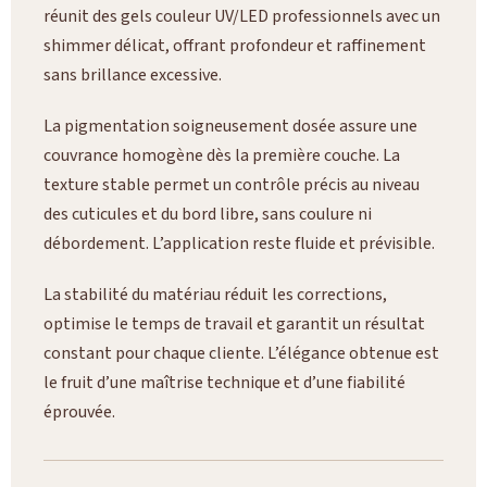
réunit des gels couleur UV/LED professionnels avec un
shimmer délicat, offrant profondeur et raffinement
sans brillance excessive.
La pigmentation soigneusement dosée assure une
couvrance homogène dès la première couche. La
texture stable permet un contrôle précis au niveau
des cuticules et du bord libre, sans coulure ni
débordement. L’application reste fluide et prévisible.
La stabilité du matériau réduit les corrections,
optimise le temps de travail et garantit un résultat
constant pour chaque cliente. L’élégance obtenue est
le fruit d’une maîtrise technique et d’une fiabilité
éprouvée.