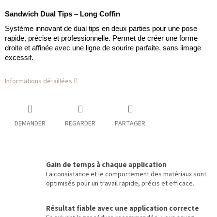
Sandwich Dual Tips – Long Coffin
Système innovant de dual tips en deux parties pour une pose
rapide, précise et professionnelle. Permet de créer une forme
droite et affinée avec une ligne de sourire parfaite, sans limage
excessif.
Informations détaillées
DEMANDER
REGARDER
PARTAGER
Gain de temps à chaque application
La consistance et le comportement des matériaux sont
optimisés pour un travail rapide, précis et efficace.
Résultat fiable avec une application correcte