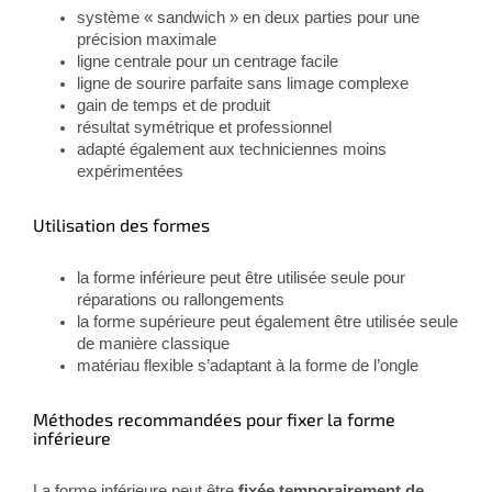
système « sandwich » en deux parties pour une
précision maximale
ligne centrale pour un centrage facile
ligne de sourire parfaite sans limage complexe
gain de temps et de produit
résultat symétrique et professionnel
adapté également aux techniciennes moins
expérimentées
Utilisation des formes
la forme inférieure peut être utilisée seule pour
réparations ou rallongements
la forme supérieure peut également être utilisée seule
de manière classique
matériau flexible s’adaptant à la forme de l’ongle
Méthodes recommandées pour fixer la forme
inférieure
La forme inférieure peut être
fixée temporairement de