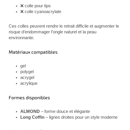
❌ colle pour tips
❌ colle cyanoacrylate
Ces colles peuvent rendre le retrait difficile et augmenter le
risque d’endommager l’ongle naturel et la peau
environnante.
Matériaux compatibles
gel
polygel
acrygel
acrylique
Formes disponibles
ALMOND
– forme douce et élégante
Long Coffin
– lignes droites pour un style moderne