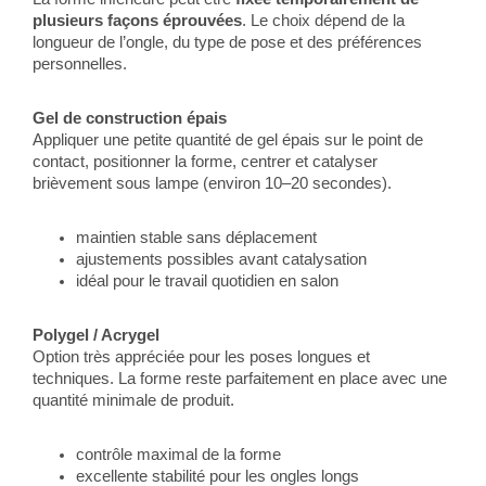
plusieurs façons éprouvées
. Le choix dépend de la
longueur de l’ongle, du type de pose et des préférences
personnelles.
Gel de construction épais
Appliquer une petite quantité de gel épais sur le point de
contact, positionner la forme, centrer et catalyser
brièvement sous lampe (environ 10–20 secondes).
maintien stable sans déplacement
ajustements possibles avant catalysation
idéal pour le travail quotidien en salon
Polygel / Acrygel
Option très appréciée pour les poses longues et
techniques. La forme reste parfaitement en place avec une
quantité minimale de produit.
contrôle maximal de la forme
excellente stabilité pour les ongles longs