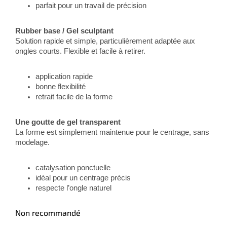
parfait pour un travail de précision
Rubber base / Gel sculptant
Solution rapide et simple, particulièrement adaptée aux
ongles courts. Flexible et facile à retirer.
application rapide
bonne flexibilité
retrait facile de la forme
Une goutte de gel transparent
La forme est simplement maintenue pour le centrage, sans
modelage.
catalysation ponctuelle
idéal pour un centrage précis
respecte l’ongle naturel
Non recommandé