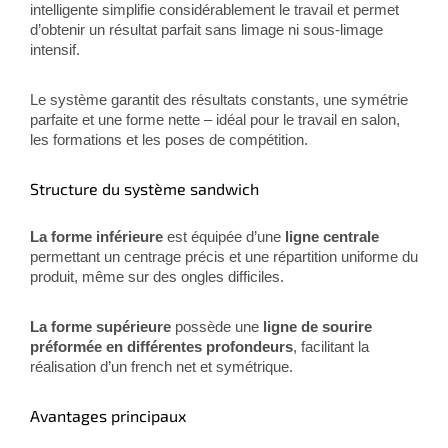
intelligente simplifie considérablement le travail et permet
d’obtenir un résultat parfait sans limage ni sous-limage
intensif.
Le système garantit des résultats constants, une symétrie
parfaite et une forme nette – idéal pour le travail en salon,
les formations et les poses de compétition.
Structure du système sandwich
La forme inférieure
est équipée d’une
ligne centrale
permettant un centrage précis et une répartition uniforme du
produit, même sur des ongles difficiles.
La forme supérieure
possède une
ligne de sourire
préformée en différentes profondeurs
, facilitant la
réalisation d’un french net et symétrique.
Avantages principaux