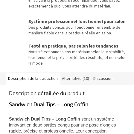
En suivant la procédure recommandée, vous savez
exactement à quoi vous attendre du matériau.
Système professionnel fonctionnel pour salon
Des produits conçus pour fonctionner ensemble de
manière fiable dans la pratique réelle en salon.
Testé en pratique, pas selon les tendances
Nous sélectionnons nos matériaux selon leur stabilité,
leur tenue et la prévisibilité des résultats, et non selon
la mode.
Description de la traduction
Alternative (10)
Discussion
Description détaillée du produit
Sandwich Dual Tips – Long Coffin
Sandwich Dual Tips – Long Coffin
sont un système
innovant en deux parties conçu pour une pose d’ongles
rapide, précise et professionnelle. Leur conception