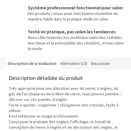
Système professionnel fonctionnel pour salon
Des produits conçus pour fonctionner ensemble de
manière fiable dans la pratique réelle en salon.
Testé en pratique, pas selon les tendances
Nous sélectionnons nos matériaux selon leur stabilité,
leur tenue et la prévisibilité des résultats, et non selon
la mode.
Description de la traduction
Alternative (10)
Discussion
Description détaillée du produit
Très approprié pour une utilisation avec du vernis à ongles, du
gel, de l'acrylique ou de la fibre de verre, vous pouvez peindre /
décorer sur ces pointes d'ongles
Facile à ajouter / supprimer / réorganiser des conseils, facile à
utiliser.
Il est idéal pour un usage professionnel
Conçu pour la pratique des ongles, l'affichage, le travail de
conception de vernis à ongles et de décoration des ongles, le