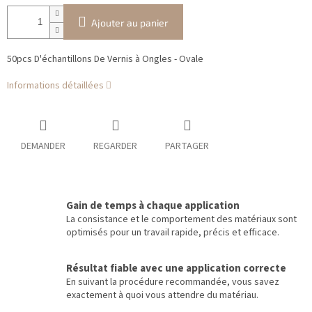
Ajouter au panier
50pcs D'échantillons De Vernis à Ongles - Ovale
Informations détaillées
DEMANDER
REGARDER
PARTAGER
Gain de temps à chaque application
La consistance et le comportement des matériaux sont
optimisés pour un travail rapide, précis et efficace.
Résultat fiable avec une application correcte
En suivant la procédure recommandée, vous savez
exactement à quoi vous attendre du matériau.