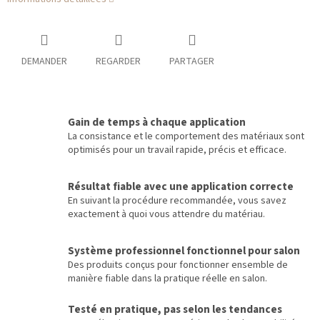
DEMANDER
REGARDER
PARTAGER
Gain de temps à chaque application
La consistance et le comportement des matériaux sont
optimisés pour un travail rapide, précis et efficace.
Résultat fiable avec une application correcte
En suivant la procédure recommandée, vous savez
exactement à quoi vous attendre du matériau.
Système professionnel fonctionnel pour salon
Des produits conçus pour fonctionner ensemble de
manière fiable dans la pratique réelle en salon.
Testé en pratique, pas selon les tendances