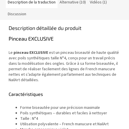
Description de la traduction
Alternative (10)
Vidéos (1)
Discussion
Description détaillée du produit
Pinceau EXCLUSIVE
Le
pinceau EXCLUSIVE
est un pinceau biseauté de haute qualité
avec poils synthétiques taille N°4, conçu pour un travail précis
dans la modélisation des ongles. Grâce à sa forme biseautée, il
permet de réaliser facilement des lignes de French manucure
nettes et s’adapte également parfaitement aux techniques de
NailArt détaillées.
Caractéristiques
Forme biseautée pour une précision maximale
Poils synthétiques – durables et faciles à nettoyer
Taille : N°4
Utilisation polyvalente – French manucure et NailArt