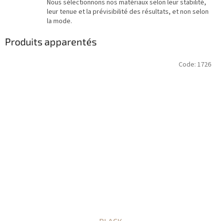
Nous sélectionnons nos matériaux selon leur stabilité,
leur tenue et la prévisibilité des résultats, et non selon
la mode.
Produits apparentés
Code:
1726