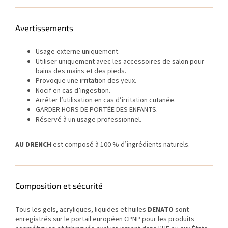
Avertissements
Usage externe uniquement.
Utiliser uniquement avec les accessoires de salon pour
bains des mains et des pieds.
Provoque une irritation des yeux.
Nocif en cas d’ingestion.
Arrêter l’utilisation en cas d’irritation cutanée.
GARDER HORS DE PORTÉE DES ENFANTS.
Réservé à un usage professionnel.
AU DRENCH
est composé à 100 % d’ingrédients naturels.
Composition et sécurité
Tous les gels, acryliques, liquides et huiles
DENATO
sont
enregistrés sur le portail européen CPNP pour les produits