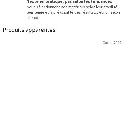
Testé en pratique, pas selon les tendances
Nous sélectionnons nos matériaux selon leur stabilité,
leur tenue et la prévisibilité des résultats, et non selon
la mode.
Produits apparentés
Code:
7049