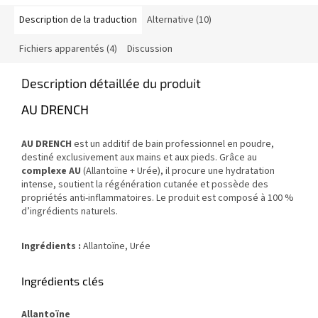
Description de la traduction
Alternative (10)
Fichiers apparentés (4)
Discussion
Description détaillée du produit
AU DRENCH
AU DRENCH
est un additif de bain professionnel en poudre,
destiné exclusivement aux mains et aux pieds. Grâce au
complexe AU
(Allantoïne + Urée), il procure une hydratation
intense, soutient la régénération cutanée et possède des
propriétés anti-inflammatoires. Le produit est composé à 100 %
d’ingrédients naturels.
Ingrédients :
Allantoïne, Urée
Ingrédients clés
Allantoïne