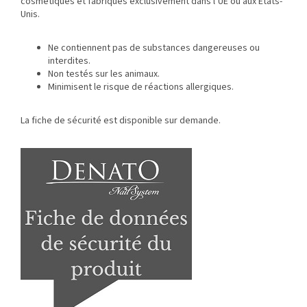
cosmétiques et fabriqués exclusivement dans l’UE ou aux États-
Unis.
Ne contiennent pas de substances dangereuses ou
interdites.
Non testés sur les animaux.
Minimisent le risque de réactions allergiques.
La fiche de sécurité est disponible sur demande.