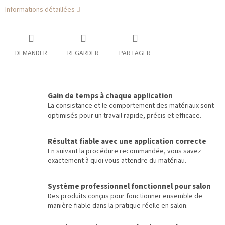
Informations détaillées
DEMANDER
REGARDER
PARTAGER
Gain de temps à chaque application
La consistance et le comportement des matériaux sont
optimisés pour un travail rapide, précis et efficace.
Résultat fiable avec une application correcte
En suivant la procédure recommandée, vous savez
exactement à quoi vous attendre du matériau.
Système professionnel fonctionnel pour salon
Des produits conçus pour fonctionner ensemble de
manière fiable dans la pratique réelle en salon.