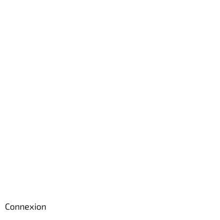
Connexion