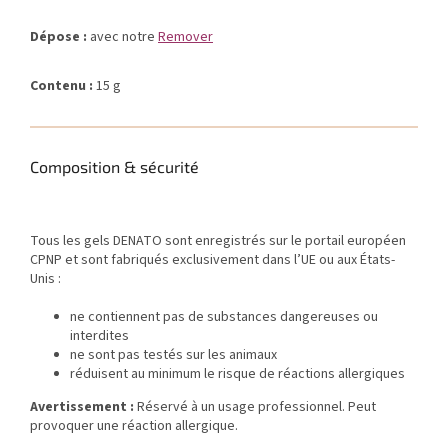
Dépose :
avec notre
Remover
Contenu :
15 g
Composition & sécurité
Tous les gels DENATO sont enregistrés sur le portail européen
CPNP et sont fabriqués exclusivement dans l’UE ou aux États-
Unis :
ne contiennent pas de substances dangereuses ou
interdites
ne sont pas testés sur les animaux
réduisent au minimum le risque de réactions allergiques
Avertissement :
Réservé à un usage professionnel. Peut
provoquer une réaction allergique.