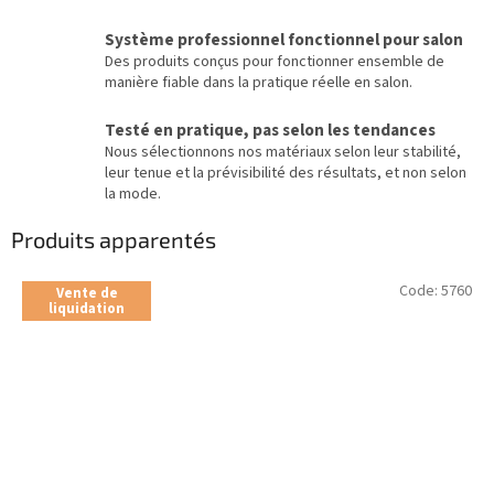
Système professionnel fonctionnel pour salon
Des produits conçus pour fonctionner ensemble de
manière fiable dans la pratique réelle en salon.
Testé en pratique, pas selon les tendances
Nous sélectionnons nos matériaux selon leur stabilité,
leur tenue et la prévisibilité des résultats, et non selon
la mode.
Produits apparentés
Code:
5760
Vente de
liquidation