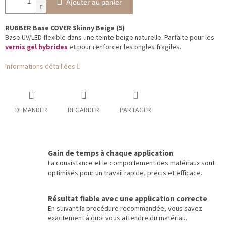
Ajouter au panier
RUBBER Base COVER Skinny Beige (5)
Base UV/LED flexible dans une teinte beige naturelle. Parfaite pour les
vernis gel hybrides
et pour renforcer les ongles fragiles.
Informations détaillées
DEMANDER
REGARDER
PARTAGER
Gain de temps à chaque application
La consistance et le comportement des matériaux sont
optimisés pour un travail rapide, précis et efficace.
Résultat fiable avec une application correcte
En suivant la procédure recommandée, vous savez
exactement à quoi vous attendre du matériau.