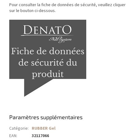
Pour consulter la fiche de données de sécurité, veuillez cliquer
sur le bouton ci-dessous.
Paramètres supplémentaires
Catégorie
:
RUBBER Gel
EAN
:
32117066