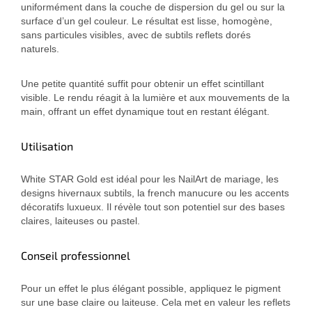
uniformément dans la couche de dispersion du gel ou sur la
surface d’un gel couleur. Le résultat est lisse, homogène,
sans particules visibles, avec de subtils reflets dorés
naturels.
Une petite quantité suffit pour obtenir un effet scintillant
visible. Le rendu réagit à la lumière et aux mouvements de la
main, offrant un effet dynamique tout en restant élégant.
Utilisation
White STAR Gold est idéal pour les NailArt de mariage, les
designs hivernaux subtils, la french manucure ou les accents
décoratifs luxueux. Il révèle tout son potentiel sur des bases
claires, laiteuses ou pastel.
Conseil professionnel
Pour un effet le plus élégant possible, appliquez le pigment
sur une base claire ou laiteuse. Cela met en valeur les reflets