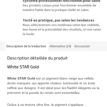
Système professionnel fonctionnel pour salon
Des produits conçus pour fonctionner ensemble de
manière fiable dans la pratique réelle en salon.
Testé en pratique, pas selon les tendances
Nous sélectionnons nos matériaux selon leur stabilité,
leur tenue et la prévisibilité des résultats, et non selon
la mode.
Description de la traduction
Alternative (10)
Discussion
Description détaillée du produit
White STAR Gold
White STAR Gold
est un pigment blanc neige aux reflets
dorés marqués, qui apporte chaleur, luminosité et un éclat
raffiné aux designs. Il est idéal pour les NailArt élégants où la
précision et la pureté du rendu sont essentielles.
Grâce à sa texture ultra fine, le pigment s’applique