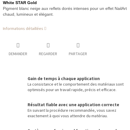
White STAR Gold
Pigment blanc neige aux reflets dorés intenses pour un effet NailArt
chaud, lumineux et élégant.
Informations détaillées
DEMANDER
REGARDER
PARTAGER
Gain de temps à chaque application
La consistance et le comportement des matériaux sont
optimisés pour un travail rapide, précis et efficace.
Résultat fiable avec une application correcte
En suivant la procédure recommandée, vous savez
exactement à quoi vous attendre du matériau.