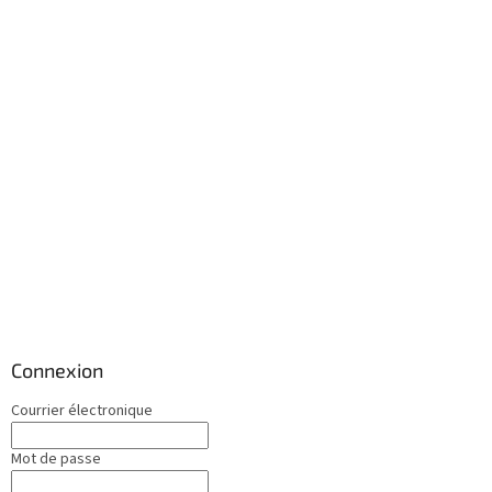
Connexion
Courrier électronique
Mot de passe