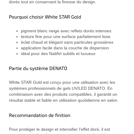
dorés tout en conservant la finesse du design.
Pourquoi choisir White STAR Gold
pigment blanc neige avec reflets dorés intenses
texture fine pour une surface parfaitement lisse
éclat chaud et élégant sans particules grossières
application facile dans la couche de dispersion
idéal pour des NailArt subtils et luxueux
Partie du système DENATO
White STAR Gold est conçu pour une utilisation avec les
systèmes professionnels de gels UV/LED DENATO. En
combinaison avec des produits compatibles, il garantit un
résultat stable et fiable en utilisation quotidienne en salon.
Recommandation de finition
Pour protéger le design et intensifier l’effet doré, il est