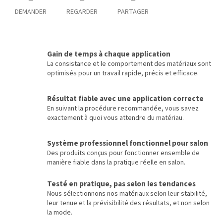
DEMANDER
REGARDER
PARTAGER
Gain de temps à chaque application
La consistance et le comportement des matériaux sont
optimisés pour un travail rapide, précis et efficace.
Résultat fiable avec une application correcte
En suivant la procédure recommandée, vous savez
exactement à quoi vous attendre du matériau.
Système professionnel fonctionnel pour salon
Des produits conçus pour fonctionner ensemble de
manière fiable dans la pratique réelle en salon.
Testé en pratique, pas selon les tendances
Nous sélectionnons nos matériaux selon leur stabilité,
leur tenue et la prévisibilité des résultats, et non selon
la mode.