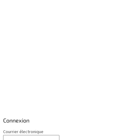
Connexion
Courrier électronique