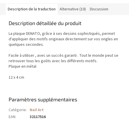
Description de la traduction
Alternative (10)
Discussion
Description détaillée du produit
La plaque DENATO, grâce à ses dessins sophistiqués, permet
d'appliquer des motifs originaux directement sur vos ongles en
quelques secondes.
Facile à utiliser , avec un succès garanti . Tout le monde peut se
retrouver tous les goûts avec les différents motifs.
Plaque en métal
12 x 4 cm
Paramètres supplémentaires
Catégorie
:
Nail Art
EAN
:
32117516