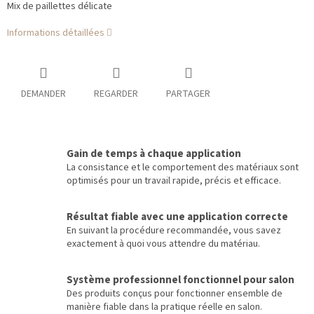
Mix de paillettes délicate
Informations détaillées
DEMANDER
REGARDER
PARTAGER
Gain de temps à chaque application
La consistance et le comportement des matériaux sont
optimisés pour un travail rapide, précis et efficace.
Résultat fiable avec une application correcte
En suivant la procédure recommandée, vous savez
exactement à quoi vous attendre du matériau.
Système professionnel fonctionnel pour salon
Des produits conçus pour fonctionner ensemble de
manière fiable dans la pratique réelle en salon.