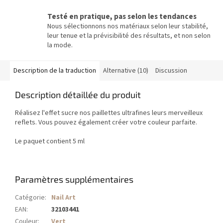
Testé en pratique, pas selon les tendances
Nous sélectionnons nos matériaux selon leur stabilité,
leur tenue et la prévisibilité des résultats, et non selon
la mode.
Description de la traduction
Alternative (10)
Discussion
Description détaillée du produit
Réalisez l'effet sucre nos paillettes ultrafines leurs merveilleux
reflets. Vous pouvez également créer votre couleur parfaite.
Le paquet contient 5 ml
Paramètres supplémentaires
Catégorie
:
Nail Art
EAN
:
32103441
Couleur
:
Vert