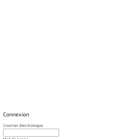
Connexion
Courrier électronique