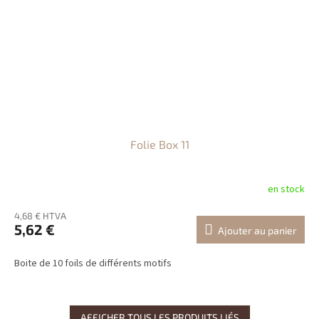
Folie Box 11
en stock
4,68 € HTVA
5,62 €
Ajouter au panier
Boite de 10 foils de différents motifs
AFFICHER TOUS LES PRODUITS LIÉS