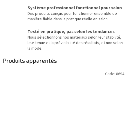
Système professionnel fonctionnel pour salon
Des produits conçus pour fonctionner ensemble de
manière fiable dans la pratique réelle en salon.
Testé en pratique, pas selon les tendances
Nous sélectionnons nos matériaux selon leur stabilité,
leur tenue et la prévisibilité des résultats, et non selon
la mode.
Produits apparentés
Code:
8694