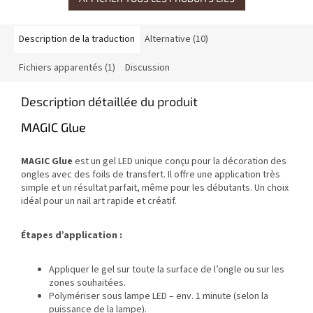
Description de la traduction
Alternative (10)
Fichiers apparentés (1)
Discussion
Description détaillée du produit
MAGIC Glue
MAGIC Glue
est un gel LED unique conçu pour la décoration des
ongles avec des foils de transfert. Il offre une application très
simple et un résultat parfait, même pour les débutants. Un choix
idéal pour un nail art rapide et créatif.
Étapes d’application :
Appliquer le gel sur toute la surface de l’ongle ou sur les
zones souhaitées.
Polymériser sous lampe LED – env. 1 minute (selon la
puissance de la lampe).