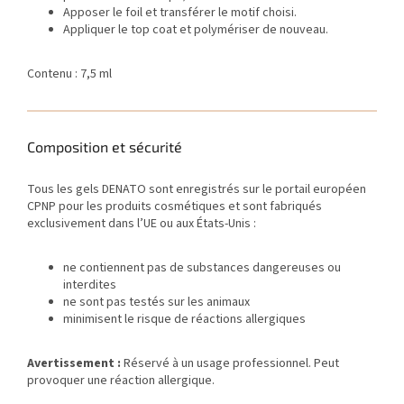
Apposer le foil et transférer le motif choisi.
Appliquer le top coat et polymériser de nouveau.
Contenu : 7,5 ml
Composition et sécurité
Tous les gels DENATO sont enregistrés sur le portail européen
CPNP pour les produits cosmétiques et sont fabriqués
exclusivement dans l’UE ou aux États-Unis :
ne contiennent pas de substances dangereuses ou
interdites
ne sont pas testés sur les animaux
minimisent le risque de réactions allergiques
Avertissement :
Réservé à un usage professionnel. Peut
provoquer une réaction allergique.