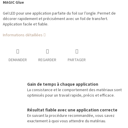
MAGIC Glue
Gel LED pour une application parfaite du foil sur l’ongle. Permet de
décorer rapidement et précisément avec un foil de transfert.
Application facile et fiable.
Informations détaillées
DEMANDER
REGARDER
PARTAGER
Gain de temps à chaque application
La consistance et le comportement des matériaux sont
optimisés pour un travail rapide, précis et efficace.
Résultat fiable avec une application correcte
En suivant la procédure recommandée, vous savez
exactement à quoi vous attendre du matériau.