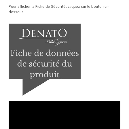
Pour afficher la Fiche de Sécurité, cliquez sur le bouton ci-
dessous.