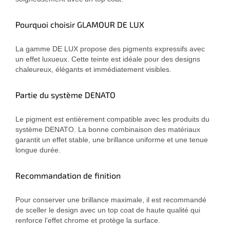
Pourquoi choisir GLAMOUR DE LUX
La gamme DE LUX propose des pigments expressifs avec
un effet luxueux. Cette teinte est idéale pour des designs
chaleureux, élégants et immédiatement visibles.
Partie du système DENATO
Le pigment est entièrement compatible avec les produits du
système DENATO. La bonne combinaison des matériaux
garantit un effet stable, une brillance uniforme et une tenue
longue durée.
Recommandation de finition
Pour conserver une brillance maximale, il est recommandé
de sceller le design avec un top coat de haute qualité qui
renforce l’effet chrome et protège la surface.