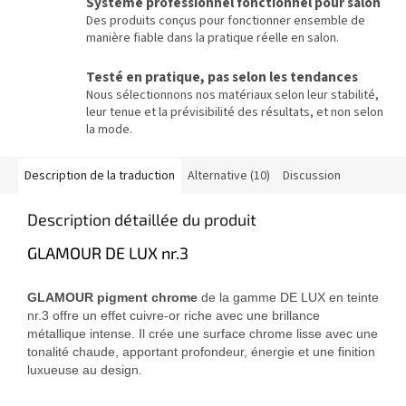
Système professionnel fonctionnel pour salon
Des produits conçus pour fonctionner ensemble de
manière fiable dans la pratique réelle en salon.
Testé en pratique, pas selon les tendances
Nous sélectionnons nos matériaux selon leur stabilité,
leur tenue et la prévisibilité des résultats, et non selon
la mode.
Description de la traduction
Alternative (10)
Discussion
Description détaillée du produit
GLAMOUR DE LUX nr.3
GLAMOUR pigment chrome
de la gamme DE LUX en teinte
nr.3 offre un effet cuivre-or riche avec une brillance
métallique intense. Il crée une surface chrome lisse avec une
tonalité chaude, apportant profondeur, énergie et une finition
luxueuse au design.