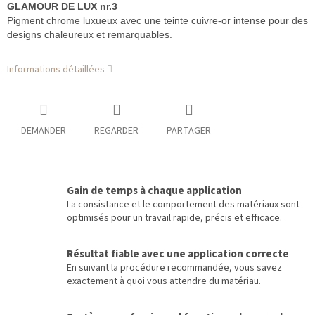
GLAMOUR DE LUX nr.3
Pigment chrome luxueux avec une teinte cuivre-or intense pour des
designs chaleureux et remarquables.
Informations détaillées
DEMANDER
REGARDER
PARTAGER
Gain de temps à chaque application
La consistance et le comportement des matériaux sont
optimisés pour un travail rapide, précis et efficace.
Résultat fiable avec une application correcte
En suivant la procédure recommandée, vous savez
exactement à quoi vous attendre du matériau.