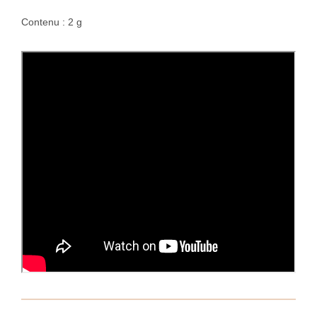
Contenu : 2 g