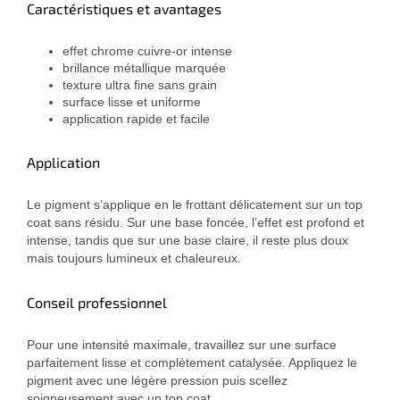
Caractéristiques et avantages
effet chrome cuivre-or intense
brillance métallique marquée
texture ultra fine sans grain
surface lisse et uniforme
application rapide et facile
Application
Le pigment s’applique en le frottant délicatement sur un top
coat sans résidu. Sur une base foncée, l’effet est profond et
intense, tandis que sur une base claire, il reste plus doux
mais toujours lumineux et chaleureux.
Conseil professionnel
Pour une intensité maximale, travaillez sur une surface
parfaitement lisse et complètement catalysée. Appliquez le
pigment avec une légère pression puis scellez
soigneusement avec un top coat.