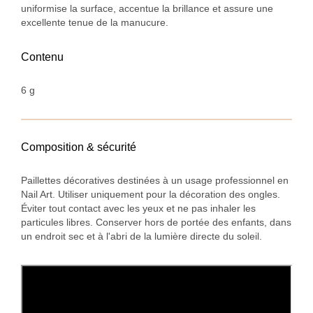
uniformise la surface, accentue la brillance et assure une
excellente tenue de la manucure.
Contenu
6 g
Composition & sécurité
Paillettes décoratives destinées à un usage professionnel en
Nail Art. Utiliser uniquement pour la décoration des ongles.
Éviter tout contact avec les yeux et ne pas inhaler les
particules libres. Conserver hors de portée des enfants, dans
un endroit sec et à l'abri de la lumière directe du soleil.