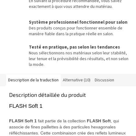
En suivant la procédure recommandée, vous savez
exactement à quoi vous attendre du matériau.
Système professionnel fonctionnel pour salon
Des produits conçus pour fonctionner ensemble de
manière fiable dans la pratique réelle en salon.
Testé en pratique, pas selon les tendances
Nous sélectionnons nos matériaux selon leur stabilité,
leur tenue et la prévisibilité des résultats, et non selon
la mode.
Description de la traduction
Alternative (10)
Discussion
Description détaillée du produit
FLASH Soft 1
FLASH Soft 1
fait partie de la collection
FLASH Soft
, qui
associe de fines paillettes à des particules hexagonales
réfléchissantes. Cette combinaison crée des reflets lumineux