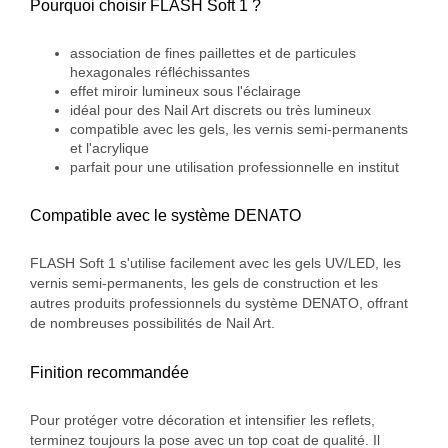
Pourquoi choisir FLASH Soft 1 ?
association de fines paillettes et de particules
hexagonales réfléchissantes
effet miroir lumineux sous l'éclairage
idéal pour des Nail Art discrets ou très lumineux
compatible avec les gels, les vernis semi-permanents
et l'acrylique
parfait pour une utilisation professionnelle en institut
Compatible avec le système DENATO
FLASH Soft 1 s'utilise facilement avec les gels UV/LED, les
vernis semi-permanents, les gels de construction et les
autres produits professionnels du système DENATO, offrant
de nombreuses possibilités de Nail Art.
Finition recommandée
Pour protéger votre décoration et intensifier les reflets,
terminez toujours la pose avec un top coat de qualité. Il