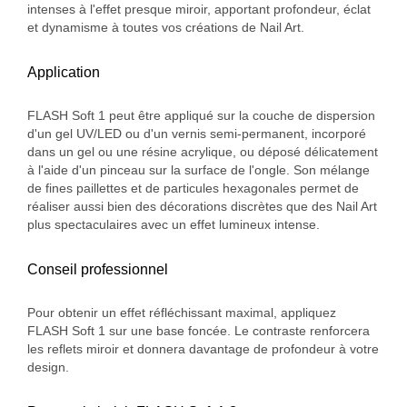
intenses à l'effet presque miroir, apportant profondeur, éclat
et dynamisme à toutes vos créations de Nail Art.
Application
FLASH Soft 1 peut être appliqué sur la couche de dispersion
d'un gel UV/LED ou d'un vernis semi-permanent, incorporé
dans un gel ou une résine acrylique, ou déposé délicatement
à l'aide d'un pinceau sur la surface de l'ongle. Son mélange
de fines paillettes et de particules hexagonales permet de
réaliser aussi bien des décorations discrètes que des Nail Art
plus spectaculaires avec un effet lumineux intense.
Conseil professionnel
Pour obtenir un effet réfléchissant maximal, appliquez
FLASH Soft 1 sur une base foncée. Le contraste renforcera
les reflets miroir et donnera davantage de profondeur à votre
design.