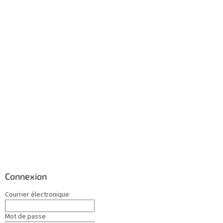
Connexion
Courrier électronique
Mot de passe