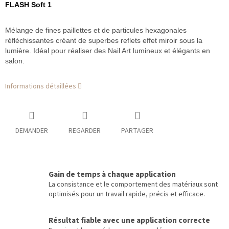
FLASH Soft 1
Mélange de fines paillettes et de particules hexagonales
réfléchissantes créant de superbes reflets effet miroir sous la
lumière. Idéal pour réaliser des Nail Art lumineux et élégants en
salon.
Informations détaillées
DEMANDER
REGARDER
PARTAGER
Gain de temps à chaque application
La consistance et le comportement des matériaux sont
optimisés pour un travail rapide, précis et efficace.
Résultat fiable avec une application correcte