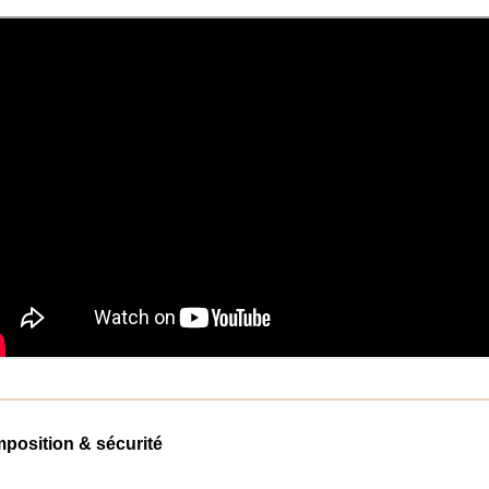
position & sécurité