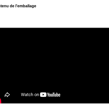
tenu de l'emballage