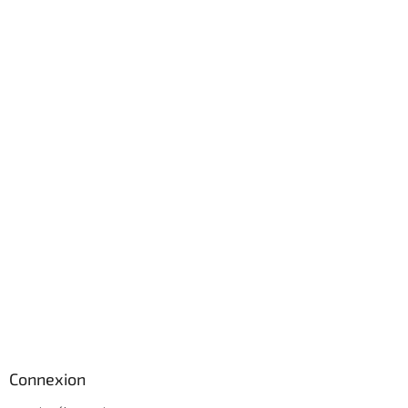
Connexion