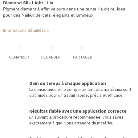
Diamond Silk Light Lilla
Pigment diamant à effet velours dans une teinte lila claire, idéal
pour des NailArt délicats, élégants et lumineux.
Informations détaillées
DEMANDER
REGARDER
PARTAGER
Gain de temps à chaque application
La consistance et le comportement des matériaux sont
optimisés pour un travail rapide, précis et efficace.
Résultat fiable avec une application correcte
En suivant la procédure recommandée, vous savez
exactement à quoi vous attendre du matériau.