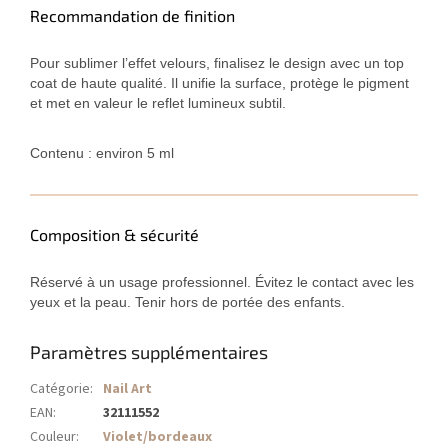
Recommandation de finition
Pour sublimer l’effet velours, finalisez le design avec un top
coat de haute qualité. Il unifie la surface, protège le pigment
et met en valeur le reflet lumineux subtil.
Contenu : environ 5 ml
Composition & sécurité
Réservé à un usage professionnel. Évitez le contact avec les
yeux et la peau. Tenir hors de portée des enfants.
Paramètres supplémentaires
Catégorie
:
Nail Art
EAN
:
32111552
Couleur
:
Violet/bordeaux