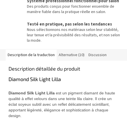
Système professionnel fonctionnel pour salon
Des produits conçus pour fonctionner ensemble de
manière fiable dans la pratique réelle en salon.
Testé en pratique, pas selon les tendances
Nous sélectionnons nos matériaux selon leur stabilité,
leur tenue et la prévisibilité des résultats, et non selon
la mode.
Description de la traduction
Alternative (10)
Discussion
Description détaillée du produit
Diamond Silk Light Lilla
Diamond Silk Light Lilla
est un pigment diamant de haute
qualité à effet velours dans une teinte lila claire. Il crée un
éclat soyeux subtil avec un reflet délicatement scintillant,
apportant légèreté, élégance et sophistication à chaque
design.