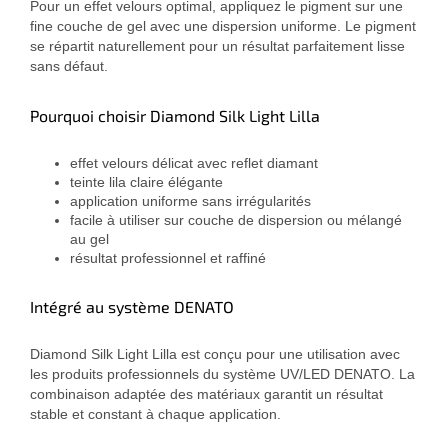
Pour un effet velours optimal, appliquez le pigment sur une
fine couche de gel avec une dispersion uniforme. Le pigment
se répartit naturellement pour un résultat parfaitement lisse
sans défaut.
Pourquoi choisir Diamond Silk Light Lilla
effet velours délicat avec reflet diamant
teinte lila claire élégante
application uniforme sans irrégularités
facile à utiliser sur couche de dispersion ou mélangé
au gel
résultat professionnel et raffiné
Intégré au système DENATO
Diamond Silk Light Lilla est conçu pour une utilisation avec
les produits professionnels du système UV/LED DENATO. La
combinaison adaptée des matériaux garantit un résultat
stable et constant à chaque application.