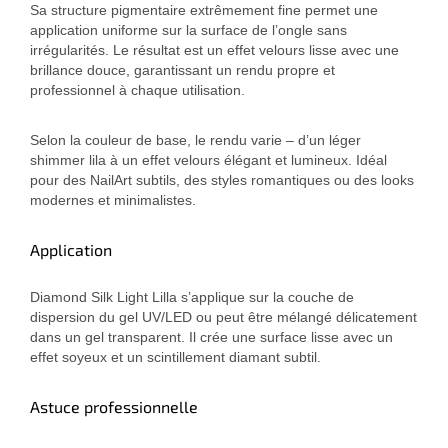
Sa structure pigmentaire extrêmement fine permet une
application uniforme sur la surface de l’ongle sans
irrégularités. Le résultat est un effet velours lisse avec une
brillance douce, garantissant un rendu propre et
professionnel à chaque utilisation.
Selon la couleur de base, le rendu varie – d’un léger
shimmer lila à un effet velours élégant et lumineux. Idéal
pour des NailArt subtils, des styles romantiques ou des looks
modernes et minimalistes.
Application
Diamond Silk Light Lilla s’applique sur la couche de
dispersion du gel UV/LED ou peut être mélangé délicatement
dans un gel transparent. Il crée une surface lisse avec un
effet soyeux et un scintillement diamant subtil.
Astuce professionnelle