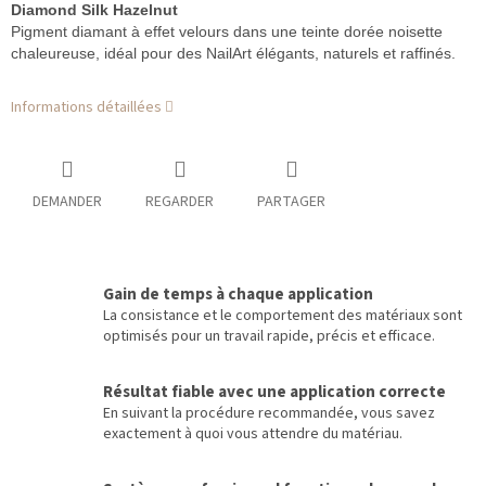
Diamond Silk Hazelnut
Pigment diamant à effet velours dans une teinte dorée noisette
chaleureuse, idéal pour des NailArt élégants, naturels et raffinés.
Informations détaillées
DEMANDER
REGARDER
PARTAGER
Gain de temps à chaque application
La consistance et le comportement des matériaux sont
optimisés pour un travail rapide, précis et efficace.
Résultat fiable avec une application correcte
En suivant la procédure recommandée, vous savez
exactement à quoi vous attendre du matériau.