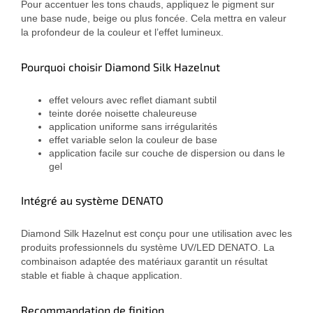
Pour accentuer les tons chauds, appliquez le pigment sur
une base nude, beige ou plus foncée. Cela mettra en valeur
la profondeur de la couleur et l’effet lumineux.
Pourquoi choisir Diamond Silk Hazelnut
effet velours avec reflet diamant subtil
teinte dorée noisette chaleureuse
application uniforme sans irrégularités
effet variable selon la couleur de base
application facile sur couche de dispersion ou dans le
gel
Intégré au système DENATO
Diamond Silk Hazelnut est conçu pour une utilisation avec les
produits professionnels du système UV/LED DENATO. La
combinaison adaptée des matériaux garantit un résultat
stable et fiable à chaque application.
Recommandation de finition