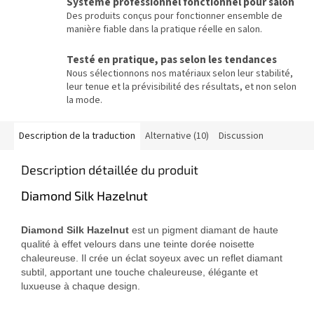
Système professionnel fonctionnel pour salon
Des produits conçus pour fonctionner ensemble de
manière fiable dans la pratique réelle en salon.
Testé en pratique, pas selon les tendances
Nous sélectionnons nos matériaux selon leur stabilité,
leur tenue et la prévisibilité des résultats, et non selon
la mode.
Description de la traduction
Alternative (10)
Discussion
Description détaillée du produit
Diamond Silk Hazelnut
Diamond Silk Hazelnut
est un pigment diamant de haute
qualité à effet velours dans une teinte dorée noisette
chaleureuse. Il crée un éclat soyeux avec un reflet diamant
subtil, apportant une touche chaleureuse, élégante et
luxueuse à chaque design.