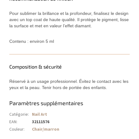
Pour sublimer la brillance et la profondeur, finalisez le design
avec un top coat de haute qualité. Il protège le pigment, lisse
la surface et met en valeur l’effet diamant.
Contenu : environ 5 ml
Composition & sécurité
Réservé à un usage professionnel. Évitez le contact avec les
yeux et la peau. Tenir hors de portée des enfants.
Paramètres supplémentaires
Catégorie
:
Nail Art
EAN
:
32111576
Couleur
:
Chair/marron