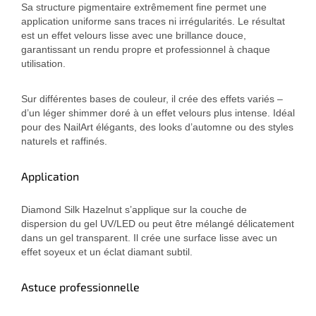
Sa structure pigmentaire extrêmement fine permet une
application uniforme sans traces ni irrégularités. Le résultat
est un effet velours lisse avec une brillance douce,
garantissant un rendu propre et professionnel à chaque
utilisation.
Sur différentes bases de couleur, il crée des effets variés –
d’un léger shimmer doré à un effet velours plus intense. Idéal
pour des NailArt élégants, des looks d’automne ou des styles
naturels et raffinés.
Application
Diamond Silk Hazelnut s’applique sur la couche de
dispersion du gel UV/LED ou peut être mélangé délicatement
dans un gel transparent. Il crée une surface lisse avec un
effet soyeux et un éclat diamant subtil.
Astuce professionnelle