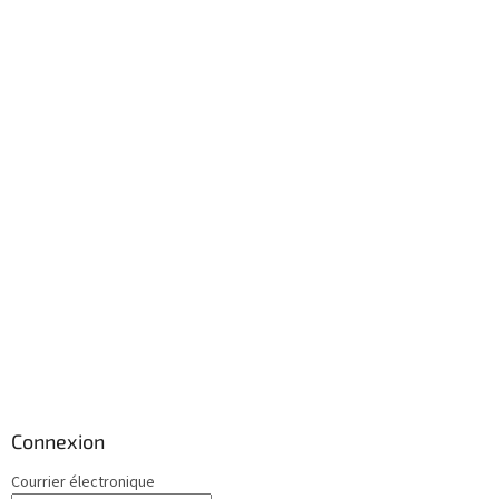
Connexion
Courrier électronique