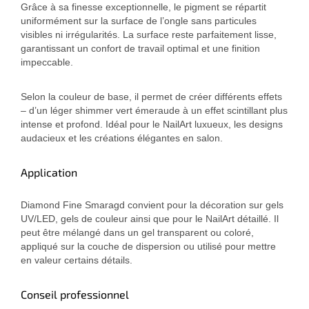
Grâce à sa finesse exceptionnelle, le pigment se répartit
uniformément sur la surface de l’ongle sans particules
visibles ni irrégularités. La surface reste parfaitement lisse,
garantissant un confort de travail optimal et une finition
impeccable.
Selon la couleur de base, il permet de créer différents effets
– d’un léger shimmer vert émeraude à un effet scintillant plus
intense et profond. Idéal pour le NailArt luxueux, les designs
audacieux et les créations élégantes en salon.
Application
Diamond Fine Smaragd convient pour la décoration sur gels
UV/LED, gels de couleur ainsi que pour le NailArt détaillé. Il
peut être mélangé dans un gel transparent ou coloré,
appliqué sur la couche de dispersion ou utilisé pour mettre
en valeur certains détails.
Conseil professionnel