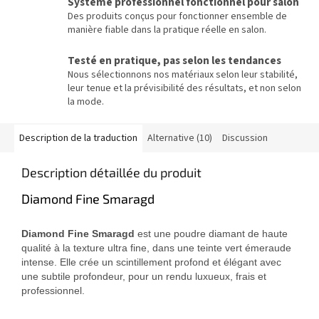
Système professionnel fonctionnel pour salon
Des produits conçus pour fonctionner ensemble de
manière fiable dans la pratique réelle en salon.
Testé en pratique, pas selon les tendances
Nous sélectionnons nos matériaux selon leur stabilité,
leur tenue et la prévisibilité des résultats, et non selon
la mode.
Description de la traduction
Alternative (10)
Discussion
Description détaillée du produit
Diamond Fine Smaragd
Diamond Fine Smaragd
est une poudre diamant de haute
qualité à la texture ultra fine, dans une teinte vert émeraude
intense. Elle crée un scintillement profond et élégant avec
une subtile profondeur, pour un rendu luxueux, frais et
professionnel.