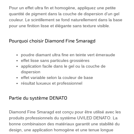
Pour un effet ultra fin et homogène, appliquez une petite
quantité de pigment dans la couche de dispersion d’un gel
couleur. Le scintillement se fond naturellement dans la base
pour une finition lisse et élégante sans texture visible.
Pourquoi choisir Diamond Fine Smaragd
poudre diamant ultra fine en teinte vert émeraude
effet lisse sans particules grossières
application facile dans le gel ou la couche de
dispersion
effet variable selon la couleur de base
résultat luxueux et professionnel
Partie du système DENATO
Diamond Fine Smaragd est conçu pour être utilisé avec les
produits professionnels du système UV/LED DENATO. La
bonne combinaison des matériaux garantit une stabilité du
design, une application homogène et une tenue longue