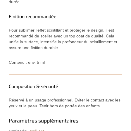
durée.
Finition recommandée
Pour sublimer l’effet scintillant et protéger le design, il est
recommandé de sceller avec un top coat de qualité. Cela
unifie la surface, intensifie la profondeur du scintillement et
assure une finition durable.
Contenu : env. 5 ml
Composition & sécurité
Réservé à un usage professionnel. Éviter le contact avec les
yeux et la peau. Tenir hors de portée des enfants.
Paramètres supplémentaires