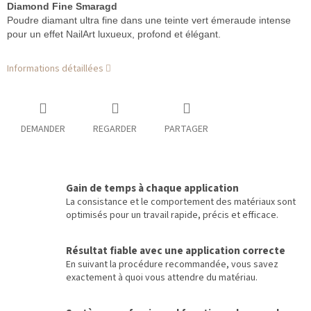
Diamond Fine Smaragd
Poudre diamant ultra fine dans une teinte vert émeraude intense
pour un effet NailArt luxueux, profond et élégant.
Informations détaillées
DEMANDER
REGARDER
PARTAGER
Gain de temps à chaque application
La consistance et le comportement des matériaux sont
optimisés pour un travail rapide, précis et efficace.
Résultat fiable avec une application correcte
En suivant la procédure recommandée, vous savez
exactement à quoi vous attendre du matériau.