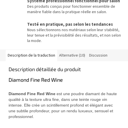
Système professionnel fonctionnel pour salon
Des produits conçus pour fonctionner ensemble de
manière fiable dans la pratique réelle en salon.
Testé en pratique, pas selon les tendances
Nous sélectionnons nos matériaux selon leur stabilité,
leur tenue et la prévisibilité des résultats, et non selon
la mode.
Description de la traduction
Alternative (10)
Discussion
Description détaillée du produit
Diamond Fine Red Wine
Diamond Fine Red Wine
est une poudre diamant de haute
qualité à la texture ultra fine, dans une teinte rouge vin
intense. Elle crée un scintillement profond et élégant avec
une subtile profondeur, pour un rendu luxueux, sensuel et
professionnel.