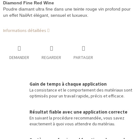
Diamond Fine Red Wine
Poudre diamant ultra fine dans une teinte rouge vin profond pour
un effet NailArt élégant, sensuel et luxueux.
Informations détaillées
DEMANDER
REGARDER
PARTAGER
Gain de temps à chaque application
La consistance et le comportement des matériaux sont
optimisés pour un travail rapide, précis et efficace.
Résultat fiable avec une application correcte
En suivant la procédure recommandée, vous savez
exactement à quoi vous attendre du matériau.