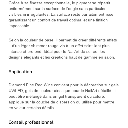
Grâce à sa finesse exceptionnelle, le pigment se répartit
uniformément sur la surface de l’ongle sans particules
visibles ni irrégularités. La surface reste parfaitement lisse,
garantissant un confort de travail optimal et une finition
impeccable.
Selon la couleur de base, il permet de créer différents effets
– d’un léger shimmer rouge vin à un effet scintillant plus
intense et profond. Idéal pour le NailArt de soirée, les
designs élégants et les créations haut de gamme en salon.
Application
Diamond Fine Red Wine convient pour la décoration sur gels
UV/LED, gels de couleur ainsi que pour le NailArt détaillé. Il
peut être mélangé dans un gel transparent ou coloré,
appliqué sur la couche de dispersion ou utilisé pour mettre
en valeur certains détails.
Conseil professionnel