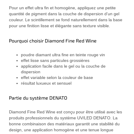
Pour un effet ultra fin et homogène, appliquez une petite
quantité de pigment dans la couche de dispersion d’un gel
couleur. Le scintillement se fond naturellement dans la base
pour une finition lisse et élégante sans texture visible.
Pourquoi choisir Diamond Fine Red Wine
poudre diamant ultra fine en teinte rouge vin
effet lisse sans particules grossières
application facile dans le gel ou la couche de
dispersion
effet variable selon la couleur de base
résultat luxueux et sensuel
Partie du système DENATO
Diamond Fine Red Wine est conçu pour être utilisé avec les
produits professionnels du système UV/LED DENATO. La
bonne combinaison des matériaux garantit une stabilité du
design, une application homogène et une tenue longue