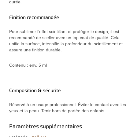
durée.
Finition recommandée
Pour sublimer l’effet scintillant et protéger le design, il est
recommandé de sceller avec un top coat de qualité. Cela
unifie la surface, intensifie la profondeur du scintillement et
assure une finition durable.
Contenu : env. 5 ml
Composition & sécurité
Réservé à un usage professionnel. Éviter le contact avec les
yeux et la peau. Tenir hors de portée des enfants.
Paramètres supplémentaires