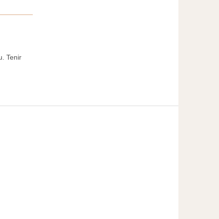
. Tenir