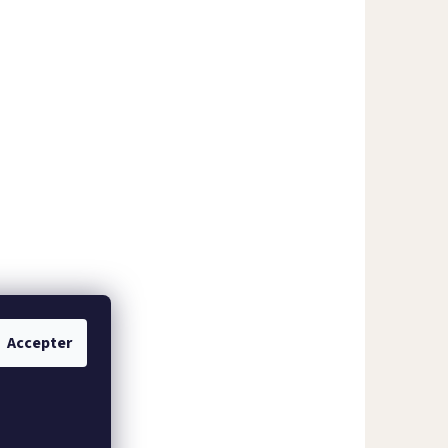
Accepter