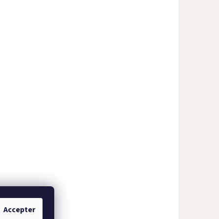
Accepter