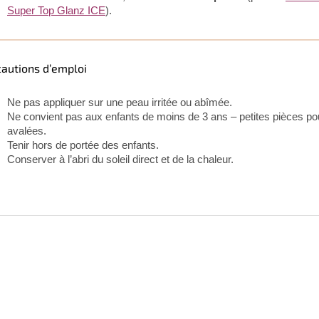
Super Top Glanz ICE
).
cautions d’emploi
Ne pas appliquer sur une peau irritée ou abîmée.
Ne convient pas aux enfants de moins de 3 ans – petites pièces po
avalées.
Tenir hors de portée des enfants.
Conserver à l’abri du soleil direct et de la chaleur.