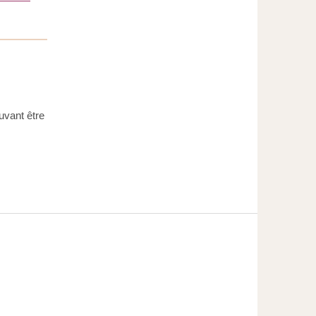
uvant être