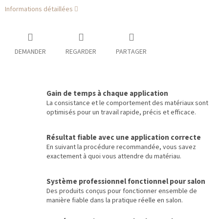
Informations détaillées
DEMANDER
REGARDER
PARTAGER
Gain de temps à chaque application
La consistance et le comportement des matériaux sont
optimisés pour un travail rapide, précis et efficace.
Résultat fiable avec une application correcte
En suivant la procédure recommandée, vous savez
exactement à quoi vous attendre du matériau.
Système professionnel fonctionnel pour salon
Des produits conçus pour fonctionner ensemble de
manière fiable dans la pratique réelle en salon.