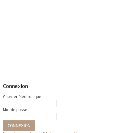
Connexion
Courrier électronique
Mot de passe
CONNEXION