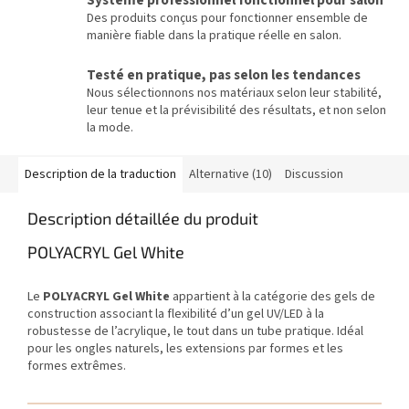
Système professionnel fonctionnel pour salon
Des produits conçus pour fonctionner ensemble de
manière fiable dans la pratique réelle en salon.
Testé en pratique, pas selon les tendances
Nous sélectionnons nos matériaux selon leur stabilité,
leur tenue et la prévisibilité des résultats, et non selon
la mode.
Description de la traduction
Alternative (10)
Discussion
Description détaillée du produit
POLYACRYL Gel White
Le
POLYACRYL Gel White
appartient à la catégorie des gels de
construction associant la flexibilité d’un gel UV/LED à la
robustesse de l’acrylique, le tout dans un tube pratique. Idéal
pour les ongles naturels, les extensions par formes et les
formes extrêmes.