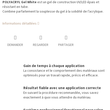
POLYACRYL Gel White
est un gel de construction UV/LED épais et
résistant en tube.
Combine parfaitement la souplesse du gel à la solidité de l’acrylique.
Informations détaillées
DEMANDER
REGARDER
PARTAGER
Gain de temps à chaque application
La consistance et le comportement des matériaux sont
optimisés pour un travail rapide, précis et efficace.
Résultat fiable avec une application correcte
En suivant la procédure recommandée, vous savez
exactement à quoi vous attendre du matériau.