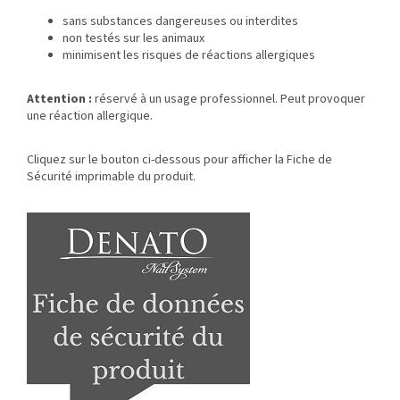
sans substances dangereuses ou interdites
non testés sur les animaux
minimisent les risques de réactions allergiques
Attention :
réservé à un usage professionnel. Peut provoquer
une réaction allergique.
Cliquez sur le bouton ci-dessous pour afficher la Fiche de
Sécurité imprimable du produit.