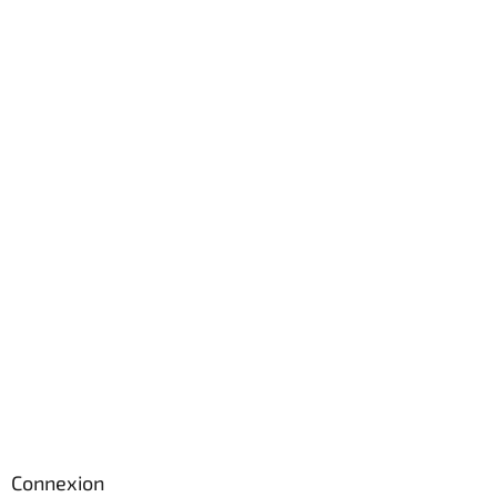
Connexion