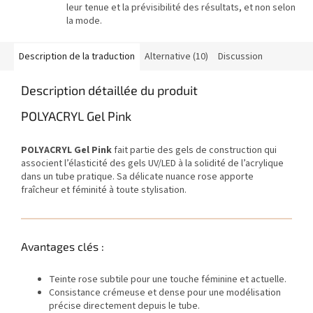
leur tenue et la prévisibilité des résultats, et non selon
la mode.
Description de la traduction
Alternative (10)
Discussion
Description détaillée du produit
POLYACRYL Gel Pink
POLYACRYL Gel Pink
fait partie des gels de construction qui
associent l’élasticité des gels UV/LED à la solidité de l’acrylique
dans un tube pratique. Sa délicate nuance rose apporte
fraîcheur et féminité à toute stylisation.
Avantages clés :
Teinte rose subtile pour une touche féminine et actuelle.
Consistance crémeuse et dense pour une modélisation
précise directement depuis le tube.