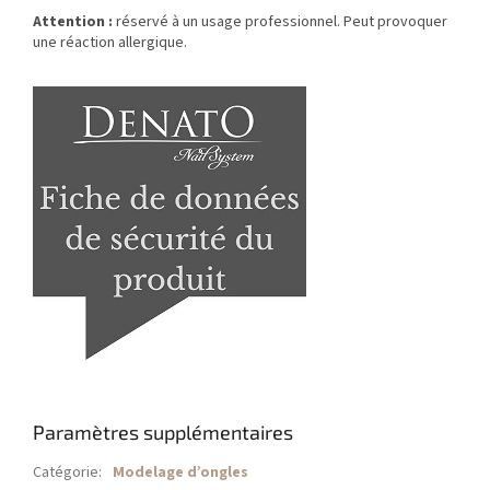
Attention :
réservé à un usage professionnel. Peut provoquer
une réaction allergique.
Paramètres supplémentaires
Catégorie
:
Modelage d’ongles