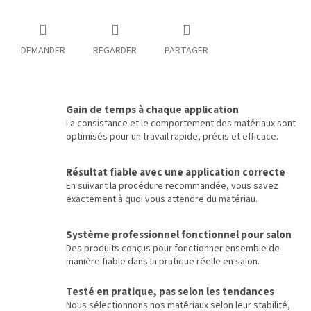
DEMANDER
REGARDER
PARTAGER
Gain de temps à chaque application
La consistance et le comportement des matériaux sont
optimisés pour un travail rapide, précis et efficace.
Résultat fiable avec une application correcte
En suivant la procédure recommandée, vous savez
exactement à quoi vous attendre du matériau.
Système professionnel fonctionnel pour salon
Des produits conçus pour fonctionner ensemble de
manière fiable dans la pratique réelle en salon.
Testé en pratique, pas selon les tendances
Nous sélectionnons nos matériaux selon leur stabilité,