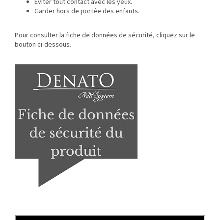
Éviter tout contact avec les yeux.
Garder hors de portée des enfants.
Pour consulter la fiche de données de sécurité, cliquez sur le
bouton ci-dessous.