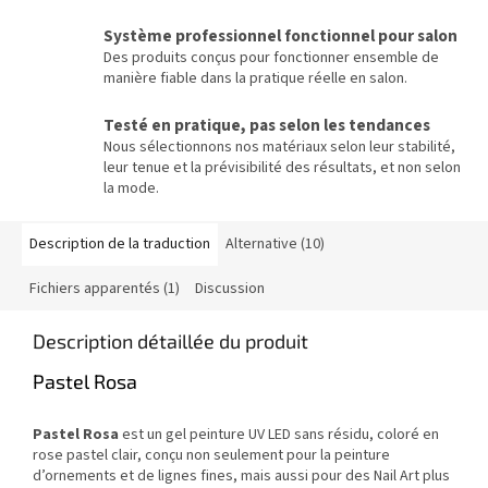
Système professionnel fonctionnel pour salon
Des produits conçus pour fonctionner ensemble de
manière fiable dans la pratique réelle en salon.
Testé en pratique, pas selon les tendances
Nous sélectionnons nos matériaux selon leur stabilité,
leur tenue et la prévisibilité des résultats, et non selon
la mode.
Description de la traduction
Alternative (10)
Fichiers apparentés (1)
Discussion
Description détaillée du produit
Pastel Rosa
Pastel Rosa
est un gel peinture UV LED sans résidu, coloré en
rose pastel clair, conçu non seulement pour la peinture
d’ornements et de lignes fines, mais aussi pour des Nail Art plus