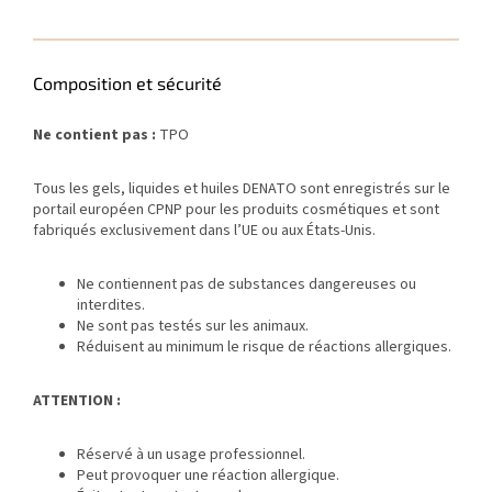
Composition et sécurité
Ne contient pas :
TPO
Tous les gels, liquides et huiles DENATO sont enregistrés sur le
portail européen CPNP pour les produits cosmétiques et sont
fabriqués exclusivement dans l’UE ou aux États-Unis.
Ne contiennent pas de substances dangereuses ou
interdites.
Ne sont pas testés sur les animaux.
Réduisent au minimum le risque de réactions allergiques.
ATTENTION :
Réservé à un usage professionnel.
Peut provoquer une réaction allergique.