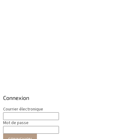
Connexion
Courrier électronique
Mot de passe