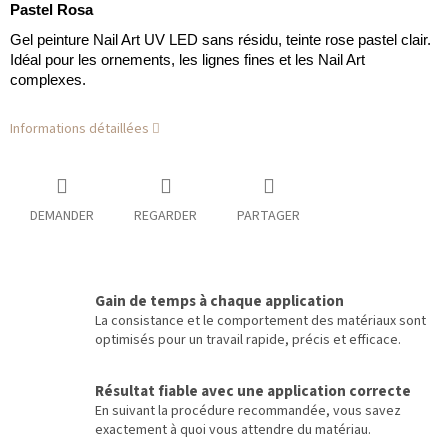
Pastel Rosa
Gel peinture Nail Art UV LED sans résidu, teinte rose pastel clair.
Idéal pour les ornements, les lignes fines et les Nail Art
complexes.
Informations détaillées
DEMANDER
REGARDER
PARTAGER
Gain de temps à chaque application
La consistance et le comportement des matériaux sont
optimisés pour un travail rapide, précis et efficace.
Résultat fiable avec une application correcte
En suivant la procédure recommandée, vous savez
exactement à quoi vous attendre du matériau.