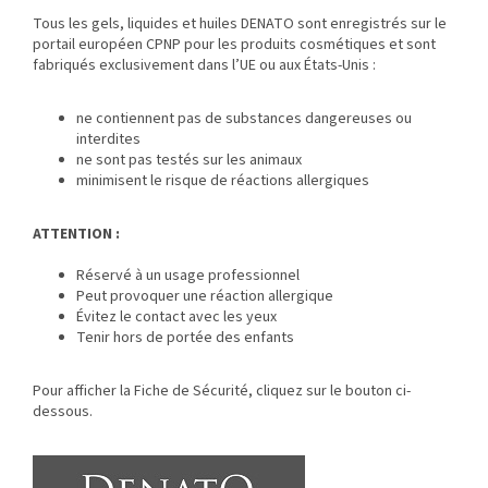
Tous les gels, liquides et huiles DENATO sont enregistrés sur le
portail européen CPNP pour les produits cosmétiques et sont
fabriqués exclusivement dans l’UE ou aux États-Unis :
ne contiennent pas de substances dangereuses ou
interdites
ne sont pas testés sur les animaux
minimisent le risque de réactions allergiques
ATTENTION :
Réservé à un usage professionnel
Peut provoquer une réaction allergique
Évitez le contact avec les yeux
Tenir hors de portée des enfants
Pour afficher la Fiche de Sécurité, cliquez sur le bouton ci-
dessous.