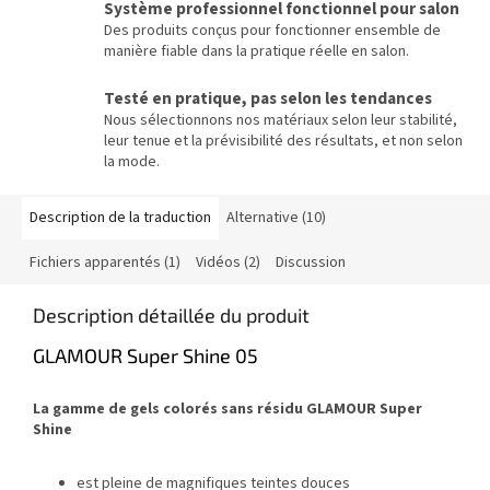
Système professionnel fonctionnel pour salon
Des produits conçus pour fonctionner ensemble de
manière fiable dans la pratique réelle en salon.
Testé en pratique, pas selon les tendances
Nous sélectionnons nos matériaux selon leur stabilité,
leur tenue et la prévisibilité des résultats, et non selon
la mode.
Description de la traduction
Alternative (10)
Fichiers apparentés (1)
Vidéos (2)
Discussion
Description détaillée du produit
GLAMOUR Super Shine 05
La gamme de gels colorés sans résidu GLAMOUR Super
Shine
est pleine de magnifiques teintes douces