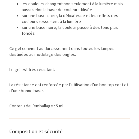
les couleurs changent non seulement à la lumière mais
aussi selon la base de couleur utilisée
sur une base claire, la délicatesse et les reflets des
couleurs ressortent à la lumière
sur une base noire, la couleur passe à des tons plus
foncés
Ce gel convient au durcissement dans toutes les lampes
destinées au modelage des ongles.
Le gel est très résistant.
La résistance est renforcée par l’utilisation d’un bon top coat et
d’une bonne base.
Contenu de l’emballage : 5 ml
Composition et sécurité