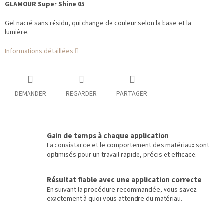
GLAMOUR Super Shine 05
Gel nacré sans résidu, qui change de couleur selon la base et la
lumière.
Informations détaillées
DEMANDER
REGARDER
PARTAGER
Gain de temps à chaque application
La consistance et le comportement des matériaux sont
optimisés pour un travail rapide, précis et efficace.
Résultat fiable avec une application correcte
En suivant la procédure recommandée, vous savez
exactement à quoi vous attendre du matériau.