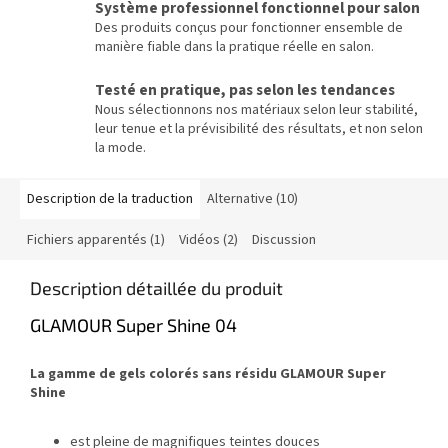
Système professionnel fonctionnel pour salon
Des produits conçus pour fonctionner ensemble de
manière fiable dans la pratique réelle en salon.
Testé en pratique, pas selon les tendances
Nous sélectionnons nos matériaux selon leur stabilité,
leur tenue et la prévisibilité des résultats, et non selon
la mode.
Description de la traduction
Alternative (10)
Fichiers apparentés (1)
Vidéos (2)
Discussion
Description détaillée du produit
GLAMOUR Super Shine 04
La gamme de gels colorés sans résidu GLAMOUR Super
Shine
est pleine de magnifiques teintes douces