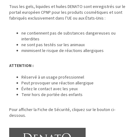
Tous les gels, liquides et huiles DENATO sont enregistrés sur le
portail européen CPNP pour les produits cosmétiques et sont
fabriqués exclusivement dans l’UE ou aux États-Unis :
ne contiennent pas de substances dangereuses ou
interdites
ne sont pas testés sur les animaux
minimisent le risque de réactions allergiques
ATTENTION :
Réservé à un usage professionnel
Peut provoquer une réaction allergique
Évitez le contact avec les yeux
Tenir hors de portée des enfants
Pour afficher la Fiche de Sécurité, cliquez sur le bouton ci-
dessous.