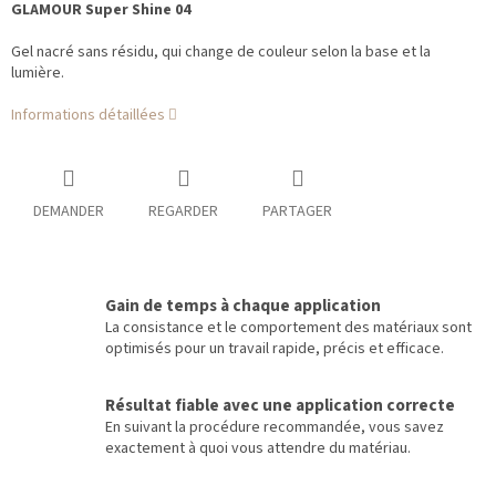
GLAMOUR Super Shine 04
Gel nacré sans résidu, qui change de couleur selon la base et la
lumière.
Informations détaillées
DEMANDER
REGARDER
PARTAGER
Gain de temps à chaque application
La consistance et le comportement des matériaux sont
optimisés pour un travail rapide, précis et efficace.
Résultat fiable avec une application correcte
En suivant la procédure recommandée, vous savez
exactement à quoi vous attendre du matériau.