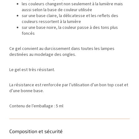
les couleurs changent non seulement à la lumière mais
aussi selon la base de couleur utilisée
sur une base claire, la délicatesse et les reflets des
couleurs ressortent à la lumière
sur une base noire, la couleur passe à des tons plus
foncés
Ce gel convient au durcissement dans toutes les lampes
destinées au modelage des ongles.
Le gel est très résistant.
La résistance est renforcée par l’utilisation d’un bon top coat et
d’une bonne base.
Contenu de l’emballage : 5 ml
Composition et sécurité