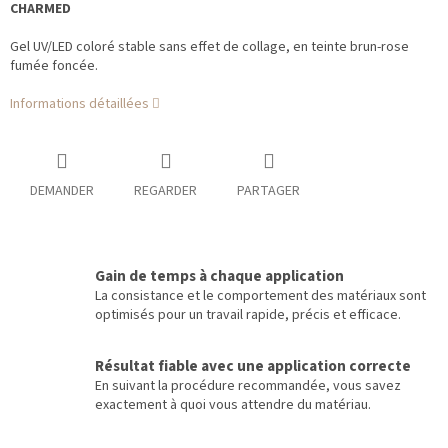
CHARMED
Gel UV/LED coloré stable sans effet de collage, en teinte brun-rose
fumée foncée.
Informations détaillées
DEMANDER
REGARDER
PARTAGER
Gain de temps à chaque application
La consistance et le comportement des matériaux sont
optimisés pour un travail rapide, précis et efficace.
Résultat fiable avec une application correcte
En suivant la procédure recommandée, vous savez
exactement à quoi vous attendre du matériau.