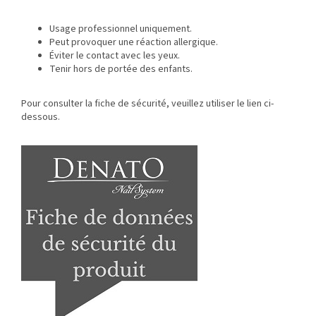
Usage professionnel uniquement.
Peut provoquer une réaction allergique.
Éviter le contact avec les yeux.
Tenir hors de portée des enfants.
Pour consulter la fiche de sécurité, veuillez utiliser le lien ci-
dessous.