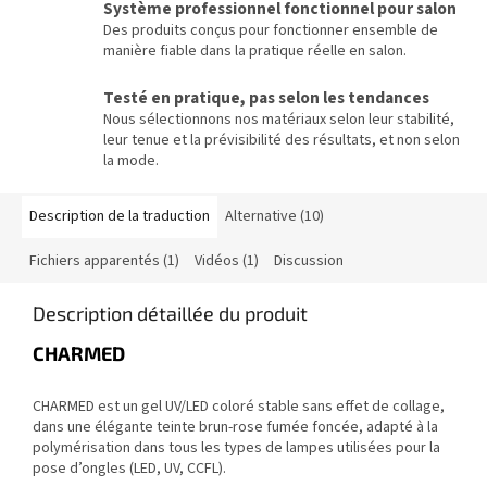
Système professionnel fonctionnel pour salon
Des produits conçus pour fonctionner ensemble de
manière fiable dans la pratique réelle en salon.
Testé en pratique, pas selon les tendances
Nous sélectionnons nos matériaux selon leur stabilité,
leur tenue et la prévisibilité des résultats, et non selon
la mode.
Description de la traduction
Alternative (10)
Fichiers apparentés (1)
Vidéos (1)
Discussion
Description détaillée du produit
CHARMED
CHARMED est un gel UV/LED coloré stable sans effet de collage,
dans une élégante teinte brun-rose fumée foncée, adapté à la
polymérisation dans tous les types de lampes utilisées pour la
pose d’ongles (LED, UV, CCFL).