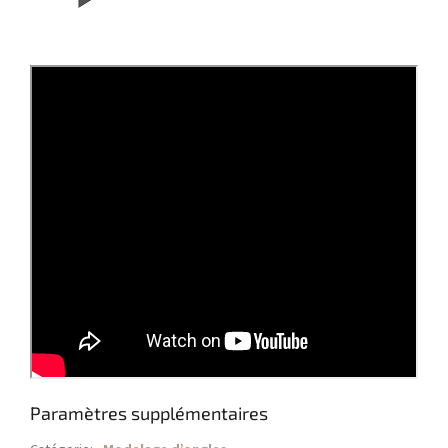
Paramètres supplémentaires