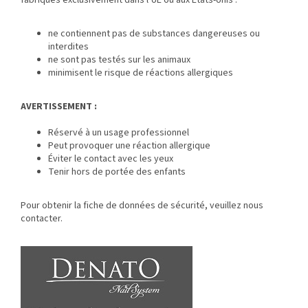
fabriqués exclusivement dans l’UE ou aux États-Unis :
ne contiennent pas de substances dangereuses ou
interdites
ne sont pas testés sur les animaux
minimisent le risque de réactions allergiques
AVERTISSEMENT :
Réservé à un usage professionnel
Peut provoquer une réaction allergique
Éviter le contact avec les yeux
Tenir hors de portée des enfants
Pour obtenir la fiche de données de sécurité, veuillez nous
contacter.