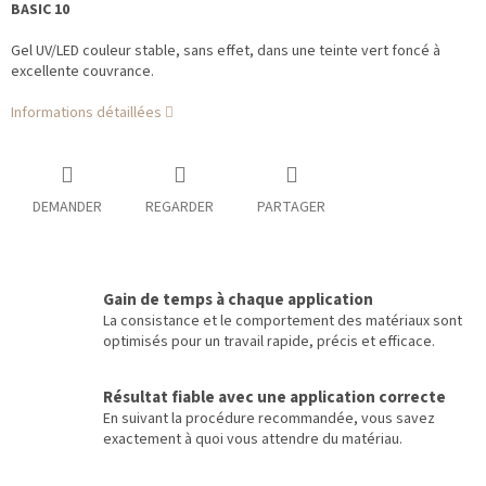
BASIC 10
Gel UV/LED couleur stable, sans effet, dans une teinte vert foncé à
excellente couvrance.
Informations détaillées
DEMANDER
REGARDER
PARTAGER
Gain de temps à chaque application
La consistance et le comportement des matériaux sont
optimisés pour un travail rapide, précis et efficace.
Résultat fiable avec une application correcte
En suivant la procédure recommandée, vous savez
exactement à quoi vous attendre du matériau.